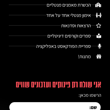
הכשרת מאמנים מנטליים
אימון מנטלי אחד על אחד
הרצאות וסדנאות
ספרים וקורסים דיגיטליים
ספריית הפודקאסט באפליקציה
מתנות!
אני שולח רק פינוקים ועדכונים שווים
הרשמו מכאן: