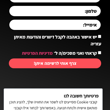
יש אישור באהבה לקבל דיוורים והודעות מאיתן
עזריה
קראתי ואני מסכימ/ה ל־
מדיניות הפרטיות
צרף אותי לרשימה איתן!
יצירת קשר:
פרטיותך חשובה לנו
קובצי Cookie מסייעים לנו לשפר את החוויה שלך, להציג תוכן
מותאם אישית ולנתח תנועה. באפשרותך לבחור אילו קובצי