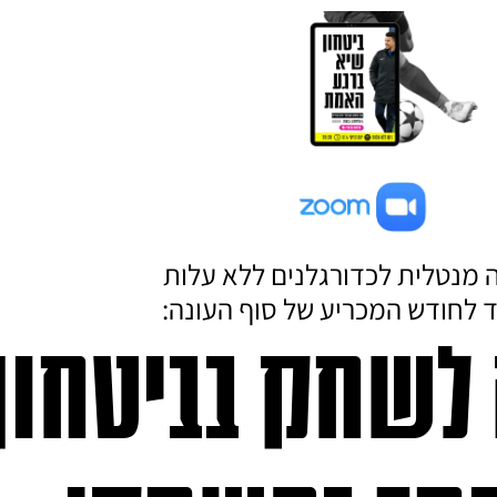
מנטלית לכדורגלנים ללא עלות
 לחודש המכריע של סוף העונה:
לשחק בביטחון