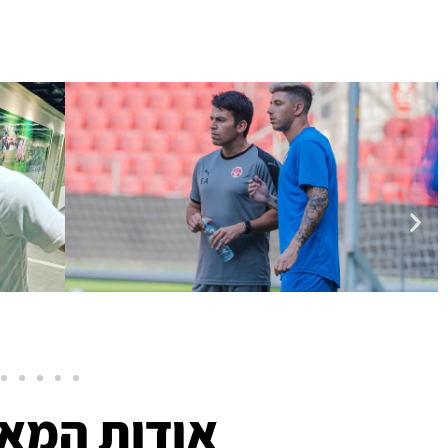
אודות המאמ