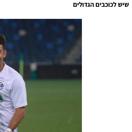
שיש לכוכבים הגדולים