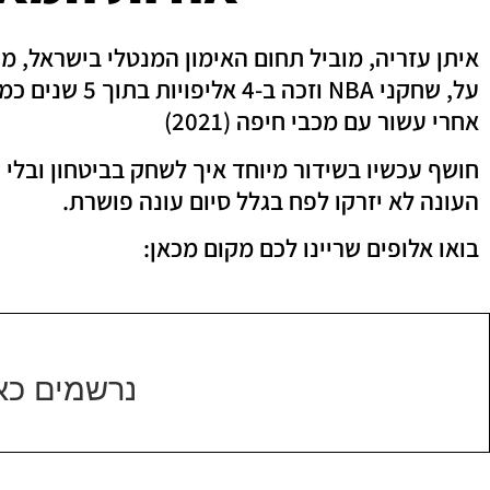
איתן עזריה, מוביל תחום האימון המנטלי בישראל, מר
אחרי עשור עם מכבי חיפה (2021)
חושף עכשיו בשידור מיוחד איך לשחק בביטחון ובל
העונה לא יזרקו לפח בגלל סיום עונה פושרת.
בואו אלופים שריינו לכם מקום מכאן:
נרשמים כאן