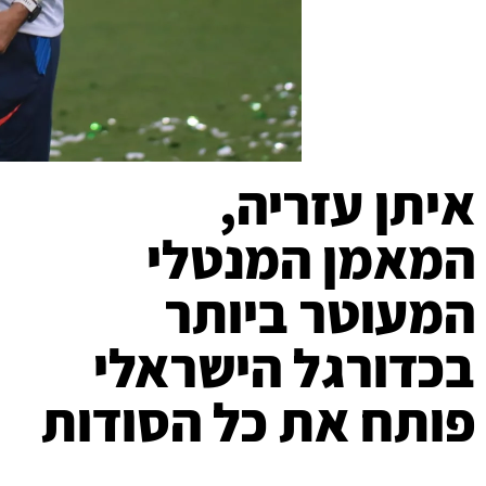
איתן עזריה,
המאמן המנטלי
המעוטר ביותר
בכדורגל הישראלי
פותח את כל הסודות