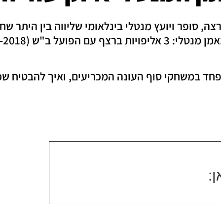
צה, סופר ויועץ מנטלי בינלאומי שליווה בין היתר שח
י פחד במשחקי סוף העונה המכריעים, ואיך להבטיח
: