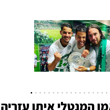
ן המנטלי איתן עזריה.