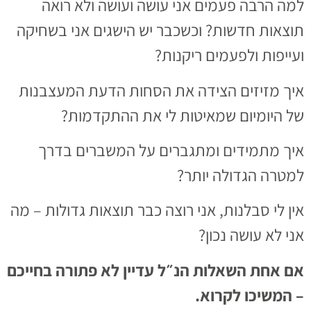
למה הרבה פעמים אני עושה ועושה ולא רואה
תוצאות חדשות? וכשכבר יש הישגים אני בשחיקה
ועייפות ולפעמים ריקנות?
איך מזיזים הצידה את הסחות הדעת המעצבנות
של היומיום שמאיטות לי את ההתקדמות?
איך מתמידים ומתגברים על המשברים בדרך
למטרה הגדולה יותר?
אין לי סבלנות, אני רוצה כבר תוצאות גדולות – מה
אני לא עושה נכון?
אם אחת השאלות הנ״ל עדיין לא פתורה בחייכם
– המשיכו לקרוא.