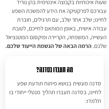
שעות איכותיות בקבוצה אינטימית בהן נוריד
עבורכם לפרקטיקה את הידע להמשכת השפע
לחיינו; שלב אחר שלב, עם תרגילים, חוברת
עבודה אישית, באופן המותאם לחייכם, לטובת
העשייה, המשפחה, הקריירה ומיקסום הפוטנציאל
שלכם.
הרמה הבאה של הגשמת הייעוד שלכם.
מה תעברו בסדנה?
סדנה מעשית בנושא פיתוח תודעת שפע
לחיינו, בסדנה תעברו תהליך מנטלי ייחודי בו
תלמדו: