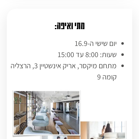
מתי ואיפה:
יום שישי ה-16.9
שעות: 8:00 עד 15:00
מתחם מיקסר, אריק אינשטיין 3, הרצליה
קומה 9