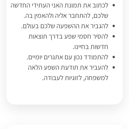
לכתוב את תמונת האני העתידי החדשה
שלכם, להתחבר אליה ולהאמין בה.
להגביר את ההשפעה שלכם בעולם.
להסיר חסמי שפע בדרך תוצאות
חדשות בחיינו.
להתמודד נכון עם אתגרים יומיים.
להעביר את תודעת השפע הלאה
למשפחה, לזוגיות לעבודה.