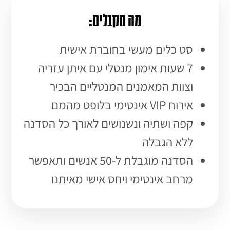
מה מקבלים:
סט כלים מעשי בחוברת אישית
7 שעות אימון מנטלי עם איתן עזריה
וצוות המאמנים המנטליים הבכיר
אירוח VIP אינטימי בלופט מהמם
קפה ושתיה ונשנושים לאורך כל הסדנה
ללא הגבלה
הסדנה מוגבלת ל-50 אנשים ותאפשר
מרחב אינטימי ויחס אישי מאיתנו