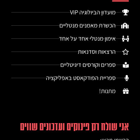
מועדון הביולוגיה VIP
הכשרת מאמנים מנטליים
אימון מנטלי אחד על אחד
הרצאות וסדנאות
ספרים וקורסים דיגיטליים
ספריית הפודקאסט באפליקציה
מתנות!
אני שולח רק פינוקים ועדכונים שווים