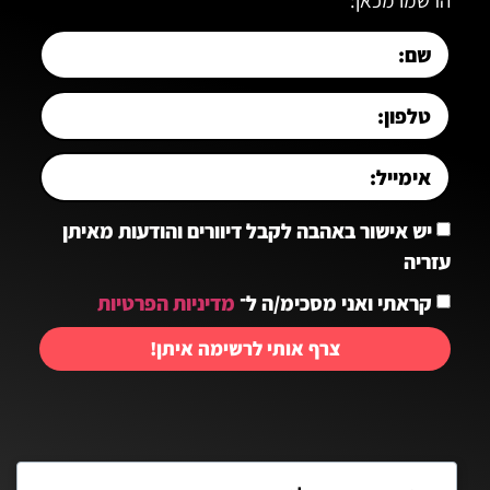
הרשמו מכאן:
יש אישור באהבה לקבל דיוורים והודעות מאיתן
עזריה
קראתי ואני מסכימ/ה ל־
מדיניות הפרטיות
צרף אותי לרשימה איתן!
יצירת קשר: