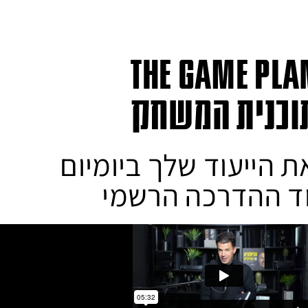
the GAME PLA
וכנית המשחק
ת הייעוד שלך ביומיום
ד ההדרכה הרשמי