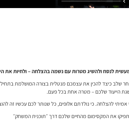
מעשית לנסח ולהשיג מטרות עם נשמה בהצלחה – ולחיות את היע
 שלב כיצד להכין את עצמכם מנטלית בצורה המושלמת בתחילת י
שגת הייעוד שלכם – מטרה אחת בכל פעם.
יתי להצלחה. כי נולדתם אלופים, כל שנותר לכם עכשיו זה להוצ
תפיקו את המקסימום מהחיים שלכם דרך ״תוכנית המשחק״