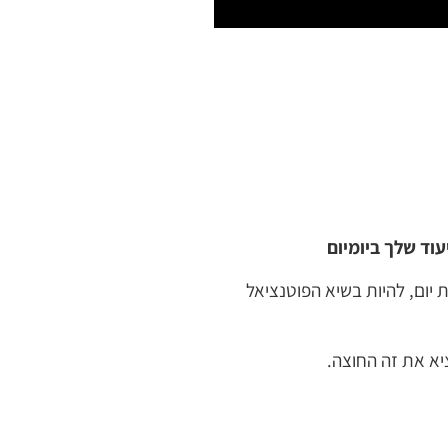
וד שלך ביומיום
ום, להיות בשיא הפוטנציאל
יא את זה החוצה.