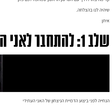
שיהיה לנו בהצלחה.
איתן
שלב 1: להתחבר לאני העתידי שלך
הנחייה לפני ביצוע הדמיית הניצחון של האני העתידי