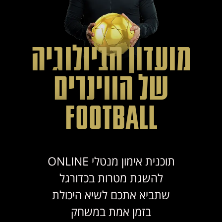
מועדון הביולוגיה
של הווינרים
football
תוכנית אימון מנטלי ONLINE
להשגת
מטרות בכדורגל
שתביא אתכם לשיא היכולת
בזמן אמת במשחק