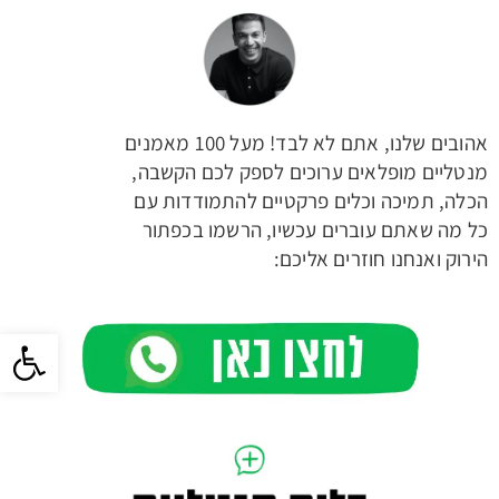
אהובים שלנו, אתם לא לבד! מעל 100 מאמנים
מנטליים מופלאים ערוכים לספק לכם הקשבה,
הכלה, תמיכה ו
כלים פרקטיים להתמודדות עם
כל מה שאתם עוברים עכשיו, הרשמו בכפתור
הירוק ואנחנו חוזרים אליכם:
פתח סרגל 