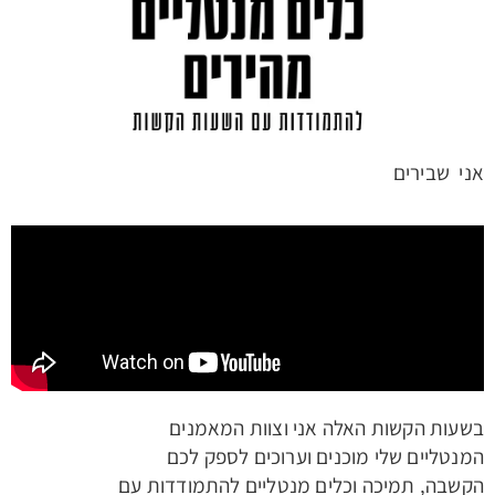
אני שבירים
בשעות הקשות האלה אני וצוות המאמנים
המנטליים שלי מוכנים וערוכים לספק לכם
הקשבה, תמיכה וכלים מנטליים להתמודדות עם