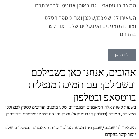
המצב בווטסאפ – גם באופן אנונימי לבחירתכם.
השאירו לנו שמכם/שמכן ואת מספר הטלפון
וצוות המאמנים המנטליים שלנו ייצור קשר
בהקדם:
לחץ כאן