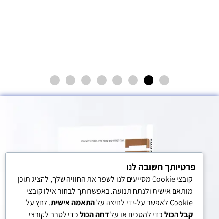
פרטיותך חשובה לנו
קובצי Cookie מסייעים לנו לשפר את החוויה שלך, להציג תוכן
מותאם אישית ולנתח תנועה. באפשרותך לבחור אילו קובצי
Cookie לאפשר על-ידי לחיצה על
התאמה אישית
. לחץ על
קבל הכול
כדי להסכים או על
דחה הכול
כדי לסרב לקובצי