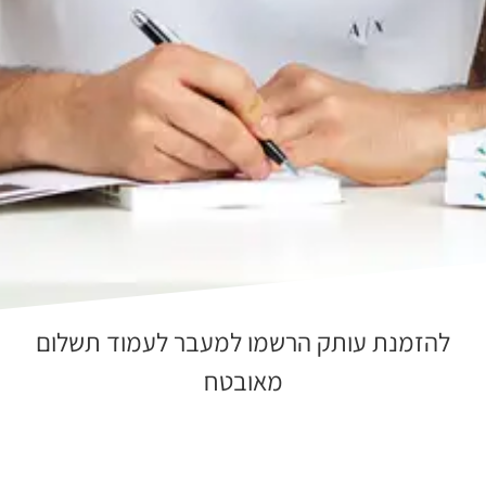
להזמנת עותק הרשמו למעבר לעמוד תשלום
מאובטח