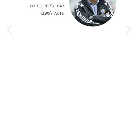
מאמן צ׳לסי ונבחרת
ישראל לשעבר