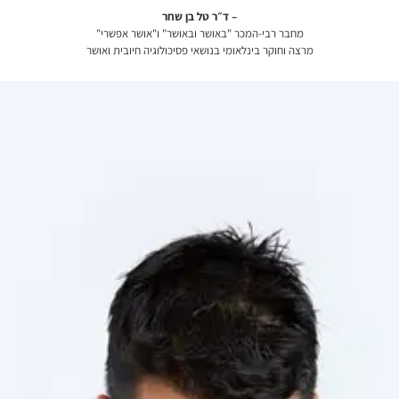
– ד״ר טל בן שחר
מחבר רבי-המכר "באושר ובאושר" ו"אושר אפשרי"
מרצה וחוקר בינלאומי בנושאי פסיכולוגיה חיובית ואושר