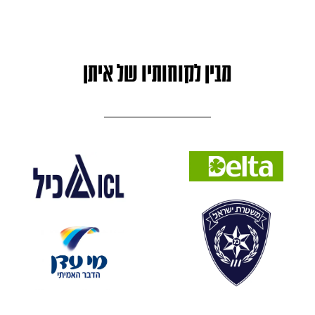
מבין לקוחותיו של איתן