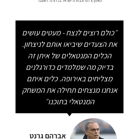
מאמן צ׳לסי ונבחרת ישראל בכדורגל לשעבר
״כולם רוצים לנצח - מעטים עושים
את הצעדים שיביאו אותם לניצחון.
הכלים המנטאלים של איתן זה
בדיוק מה שמלמדים כדורגלנים
מצליחים באירופה. כלים איתם
אנחנו מנצחים תחילה את המשחק
המנטאלי בתוכנו״
אברהם גרנט