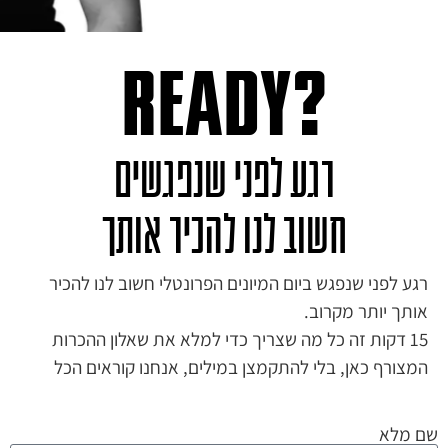
?ready
רגע לפני שנפגשים
חשוב לנו להכיר אותך
רגע לפני שנפגש ביום המיונים הפרונטלי חשוב לנו להכיר
אותך יותר מקרוב.
15 דקות זה כל מה שצריך כדי למלא את שאלון ההכרות
המצורף כאן, בלי להתקמצן במילים, אנחנו קוראים הכל
שם מלא