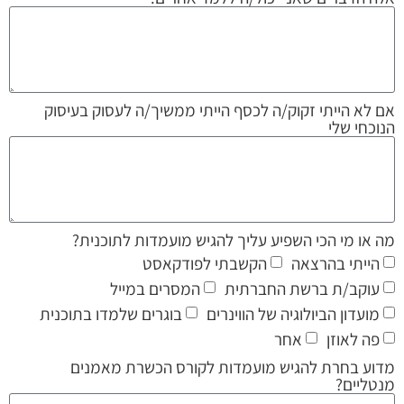
אם לא הייתי זקוק/ה לכסף הייתי ממשיך/ה לעסוק בעיסוק
הנוכחי שלי
מה או מי הכי השפיע עליך להגיש מועמדות לתוכנית?
הייתי בהרצאה
הקשבתי לפודקאסט
⁠עוקב/ת ברשת החברתית
המסרים במייל
⁠מועדון הביולוגיה של הווינרים
⁠בוגרים שלמדו בתוכנית
פה לאוזן
⁠אחר
מדוע בחרת להגיש מועמדות לקורס הכשרת מאמנים
מנטליים?