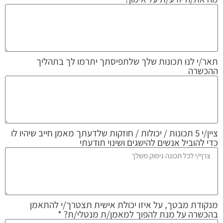
תאר/י לנו תכונות שלך שלתפיסתך יתרמו לך בתהליך
ההכשרה
ציין/י 5 תכונות / יכולות / חוזקות שלדעתך מאמן חייב שיהיו לו
כדי להוביל אנשים להישגים ושינוי תודעתי
מנקודת מבטך, על איזו יכולת אישית תצטרך/י להתאמן
בהכשרה על מנת להפוך למאמן/ת מנטלי/ת? *