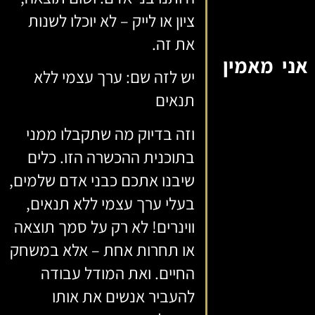
ציון או לייק – לא יוכלו לשנות
את זה.
אני מאמין
יש לזה שם: ערך עצמי ללא
תנאים
וזה בדיוק מה שתקבלו ממני
בתוכנית ההכשרה הזו. כלים
שיבנו אתכם כבני אדם שלמים,
בעלי ערך עצמי ללא תנאים,
ווינרים! לא רק על סמך תוצאה
או תחרות אחת – אלא במשחק
החיים. ואת המודל עבודה
להעביר אנשים את אותו