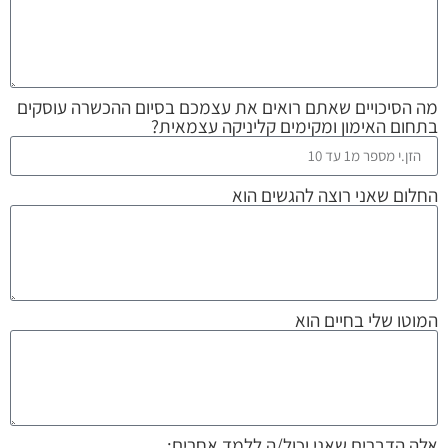
מה הסיכויים שאתם רואים את עצמכם בסיום ההכשרה עוסקים
בתחום האימון ומקימים קליניקה עצמאית?
החלום שאני רוצה להגשים הוא
המוטו שלי בחיים הוא
אלה הדברים שאני יכול/ה ללמד אחרים: