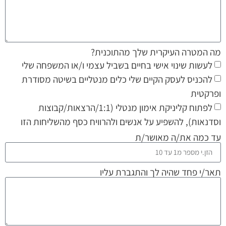
מה המטרה העיקרית שלך מהתוכנית?
לעשות שינוי אישי בחיים בשביל עצמי ו/או המשפחה שלי
להכניס לעסק הקיים שלי כלים מנטליים בשיטה מסודרת
ופרקטית
לפתוח קליניקת אימון מנטלי (1:1/הרצאות/קבוצות
וסדנאות), להשפיע על אנשים ולהרוויח כסף מהשליחות הזו
עד כמה את/ה מאושר/ת
תאר/י פחד שהיה לך והתגברת עליו