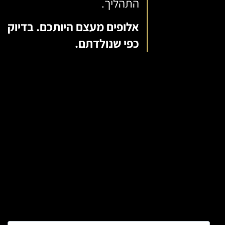
התהליך.
אלופים מעצם היותכם. בדיוק
כפי שנולדתם.