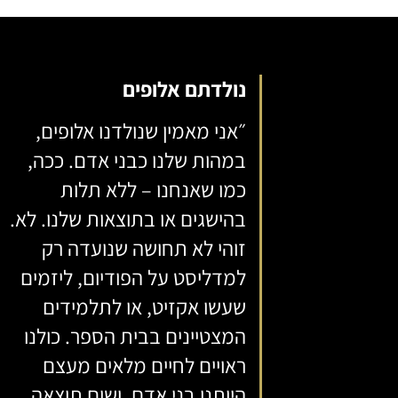
נולדתם אלופים
״אני מאמין שנולדנו אלופים,
במהות שלנו כבני אדם. ככה,
כמו שאנחנו – ללא תלות
בהישגים או בתוצאות שלנו. לא.
זוהי לא תחושה שנועדה רק
למדליסט על הפודיום, ליזמים
שעשו אקזיט, או לתלמידים
המצטיינים בבית הספר. כולנו
ראויים לחיים מלאים מעצם
היותנו בני אדם. ושום תוצאה,