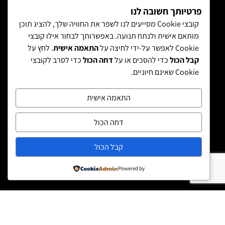
פרטיותך חשובה לנו
קובצי Cookie מסייעים לנו לשפר את החוויה שלך, להציג תוכן
מותאם אישית ולנתח תנועה. באפשרותך לבחור אילו קובצי
Cookie לאפשר על-ידי לחיצה על
התאמה אישית
. לחץ על
קבל הכול
כדי להסכים או על
דחה הכול
כדי לסרב לקובצי
Cookie שאינם חיוניים.
התאמה אישית
דחה הכול
קבל הכול
Powered by