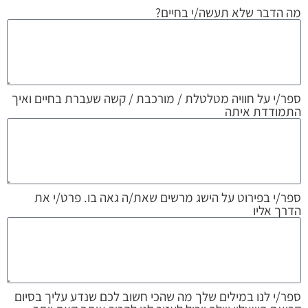
מה הדבר שלא תעשה/י בחיים?
ספר/י על חוויה מטלטלת / מורכבת / קשה שעברת בחיים ואיך
התמודדת איתה
ספר/י בפירוט על הישג מרשים שאת/ה גאה בו. פרט/י את
הדרך אליו
ספר/י לנו במילים שלך מה שהכי חשוב לכם שנדע עליך בסיום