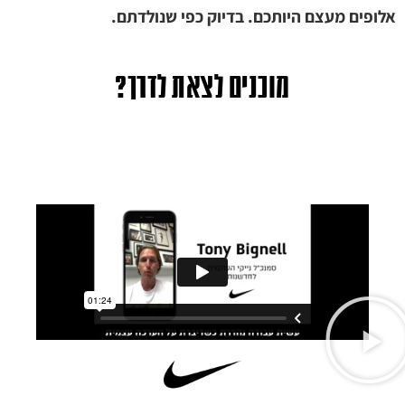
אלופים מעצם היותכם. בדיוק כפי שנולדתם.
מוכנים לצאת לדרך?