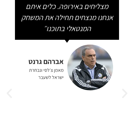
מצליחים באירופה. כלים איתם
אנחנו מנצחים תחילה את המשחק
המנטאלי בתוכנו״
אברהם גרנט
מאמן צ׳לסי ונבחרת
ישראל לשעבר