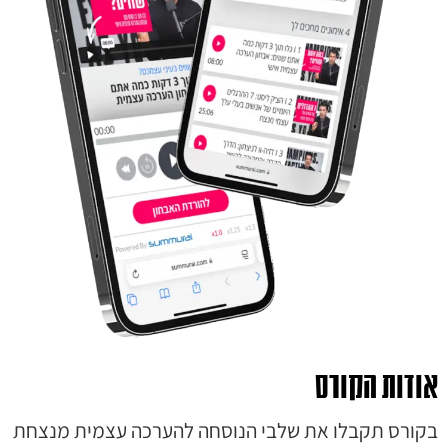
אודות הקורס
בקורס תקבלו את שלבי הנוסחה להערכה עצמית מנצחת