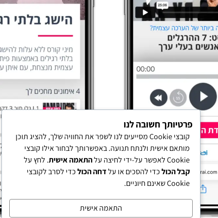
פרטיותך חשובה לנו
קובצי Cookie מסייעים לנו לשפר את החוויה שלך, להציג תוכן
מותאם אישית ולנתח תנועה. באפשרותך לבחור אילו קובצי
Cookie לאפשר על-ידי לחיצה על
התאמה אישית
. לחץ על
קבל הכול
כדי להסכים או על
דחה הכול
כדי לסרב לקובצי
Cookie שאינם חיוניים.
התאמה אישית