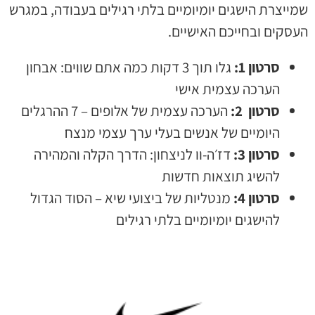
שמייצרת הישגים יומיומיים בלתי רגילים בעבודה, במגרש
העסקים ובחייכם האישיים.
סרטון 1:
גלו תוך 3 דקות כמה אתם שווים: אבחון
הערכה עצמית אישי
סרטון 2:
הערכה עצמית של אלופים – 7 ההרגלים
היומיים של אנשים בעלי ערך עצמי מנצח
סרטון 3:
דז׳ה-וו לניצחון: הדרך הקלה והמהירה
להשיג תוצאות חדשות
סרטון 4:
מנטליות של ביצועי שיא – הסוד הגדול
להישגים יומיומיים בלתי רגילים