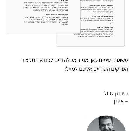
פשוט נרשמים כאן ואני דואג להזרים לכם את תקצירי
הפרקים הסודיים אליכם למייל:
חיבוק גדול
– איתן