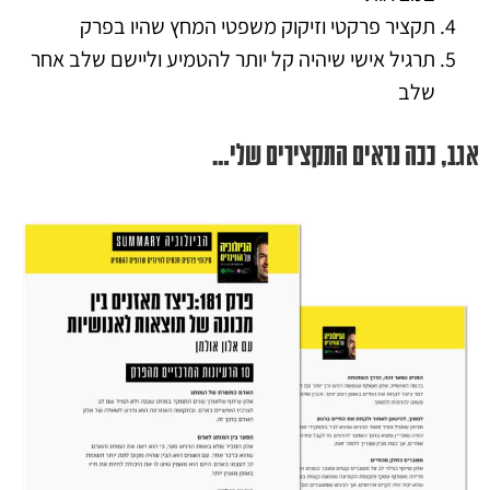
תקציר פרקטי וזיקוק משפטי המחץ שהיו בפרק
תרגיל אישי שיהיה קל יותר להטמיע וליישם שלב אחר
שלב
אגב, ככה נראים התקצירים שלי…