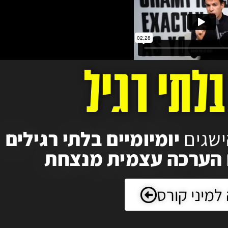
לתי רגיל
ישגים
יומיומיים בלתי רגילים
 הערכה עצמית מנצחת
למיני קורס