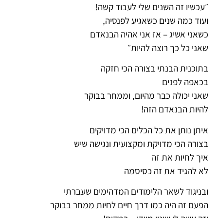
״עכשיו זה השנים שלי לעבוד קשה!
ועוד כמה שנים כשאגיע לפנסיה,
כשאני אשיג – אז אני אהיה הבנאדם
שאני כל כך רוצה להיות״
בתוכנית הבנתי בצורה הכי חזקה
בכאפה לפנים
שאני יכולה כבר מהיום, וממחר בבוקר
להיות הבנאדם הזה!
איתן נותן את כל הכלים הכי מדויקים
בצורה הכי מדויקת ומקצועית ונגישה שיש
איך לחיות את זה
לא להגיד את זה כסיסמה
ובניגוד לשאר הלימודים המדהימים שעברתי
הפעם זה היה כמו דרך חיים לחיות ממחר בבוקר