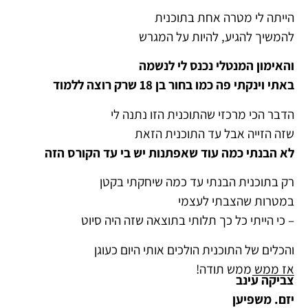
הייתה לי מטרה אחת בתוכנית
להמשיך להגיע, להיות על המגרש
והאימון המנטלי נכנס לי לנשמה
באתי וינקתי פה כמו בחור בן 18 שרק רוצה ללמוד
הדבר הכי מרכזי שהתוכנית הזו נתנה לי
שזה הזייה אבל עד התוכנית הזאת
לא הבנתי כמה עוד שאפתנות יש בי עד הקורס הזה
רק בתוכנית הבנתי עד כמה שיחקתי בקטן
במטרות שהצבתי לעצמי
– כי הייתי כל כך תלותי בתוצאה שזה היה סיוט
והכלים של התוכנית הולכים אותי היום כעוגן
אז ממש ממש תודה!
צביקה עינב
יזם. משפיען