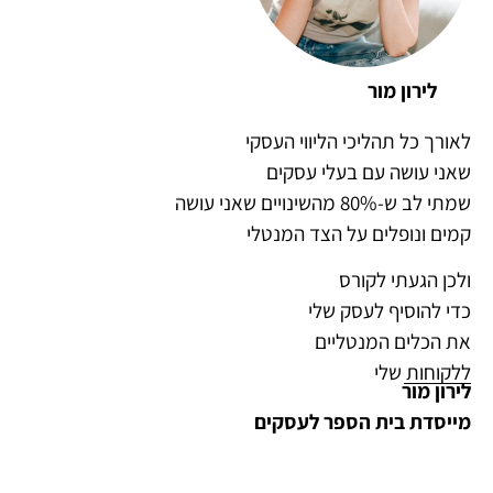
לירון מור
לאורך כל תהליכי הליווי העסקי
שאני עושה עם בעלי עסקים
שמתי לב ש-80% מהשינויים שאני עושה
קמים ונופלים על הצד המנטלי
ולכן הגעתי לקורס
כדי להוסיף לעסק שלי
את הכלים המנטליים
ללקוחות שלי
לירון מור
מייסדת בית הספר לעסקים