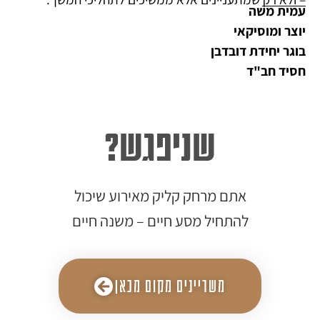
עמית משה
יוצר ומוסיקאי
בוגר יחידת דובדבן
חסיד חב"ד
שניפגש?
אתם מרחק קליק מאירוע שיכול
להתחיל מסע חיים – משנה חיים
משריינים מקום מכאן