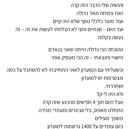
וההוויה שלי הדבר הזה קרה
זאת צמיחה מאד גדולה
ועוד מוצר כלכלי נוסף שלא היה קיים
ועד היום – שנתיים וחצי לא הצלחתי לעשות את זה – זה
נעשה בקלות
ההוכחה הכי גדולה הייתה שאני בנאדם
הישגיי ותוצאתי – זה הכי מעסיק אותי
וכשעליתי עם המועדון לאויר התחייבתי לא להסתכל על כמה
מצטרפות יש למועדון
ושחררתי.
ולא היה לי קל
אבל היום תוך 4 חודשים מהרגע שזה קרה
התחלנו מאפס, בלי וובינרים ומעמדי מכירה
משפך מעילים
כיום עומדים על 1400 נרשמות למועדון