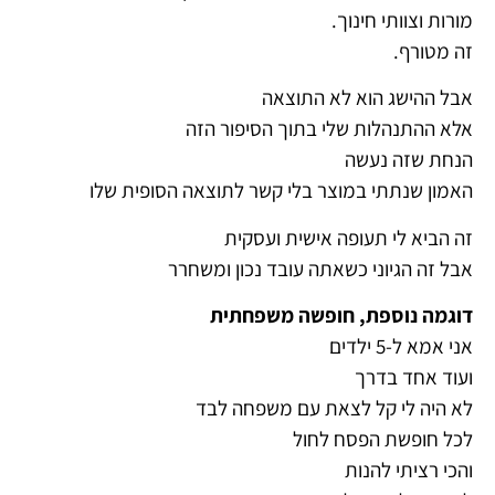
מורות וצוותי חינוך.
זה מטורף.
אבל ההישג הוא לא התוצאה
אלא ההתנהלות שלי בתוך הסיפור הזה
הנחת שזה נעשה
האמון שנתתי במוצר בלי קשר לתוצאה הסופית שלו
זה הביא לי תעופה אישית ועסקית
אבל זה הגיוני כשאתה עובד נכון ומשחרר
דוגמה נוספת, חופשה משפחתית
אני אמא ל-5 ילדים
ועוד אחד בדרך
לא היה לי קל לצאת עם משפחה לבד
לכל חופשת הפסח לחול
והכי רציתי להנות