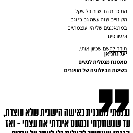
התוכנית הזו שווה כל שקל
השינויים שזה עשה גם בי וגם
במתאמנים שלי היו עוצמתיים
ומטורפים
תודה להשם שכיוון אותי.
יעל נתניאן
מאמנת מנטלית לנשים
בשיטת הביולוגיה של הווינרים
נכנסתי לתוכנית כאישה הישגית שלא עוצרת,
עד שנשחקתי וכמעט איבדתי את עצמי – ואז