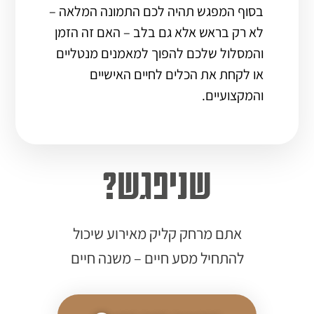
בסוף המפגש תהיה לכם התמונה המלאה –
לא רק בראש אלא גם בלב – האם זה הזמן
והמסלול שלכם להפוך למאמנים מנטליים
או לקחת את הכלים לחיים האישיים
והמקצועיים.
שניפגש?
אתם מרחק קליק מאירוע שיכול
להתחיל מסע חיים – משנה חיים