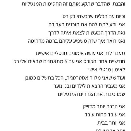
והבנתי שהדבר שתקע אותם זה החסימות המנטליות
וכיום עם הכלים שרכשתי בקורס
אני יודע לתת להם את תוכנית העבודה
ואת הדרך המעשית לצאת איתה לדרך
ואני רואה איך שזה משפיע עליהם ברמה מדהימה
מעבר לזה אני עושה אימונים מנטליים אישיים
חודשיים אחרי הקורס אני עם 5 מתאמנים שבאים אלי רק
לאימון מנטלי אישי
ועוד 6 שאני מלווה אסטרטגית, הכל בתשלום כמובן
אני מעביר הרצאות לילדים ובני נוער
שמרכיבות את הצדדים המנטליים
אני הרבה יותר מדוייק
אני עובד פחות עובד
אני יותר בבית
יותר אדם שלם