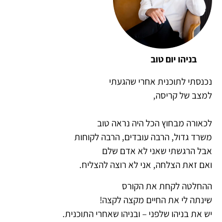
בניהו יום טוב
נכנסתי לתוכנית אחרי שהגעתי
למצב של קריסה,
לכאורה מבחוץ הכל היה נראה טוב
משרד גדול, הרבה עובדים, הרבה לקוחות
אבל הרגשתי שאני לא אדם שלם
ואם זאת הצלחה, אני לא רוצה להצליח.
ההחלטה לקחת את הקורס
שינתה לי את החיים מקצה לקצה!
יש את בניהו שלפני – ובניהו שאחרי התוכנית.