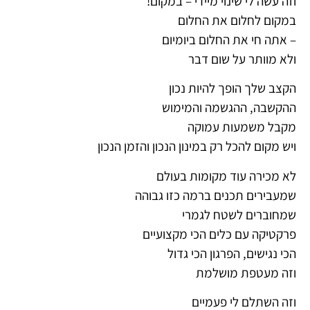
וזה עשה לי שינוי מיידי – במקום!
במקום לחלום את החלום
– אתה חי את החלום ביומיום
ולא מוותר על שום דבר
הקצב שלך הופך להיות נכון
ההקשבה, ההגשמה והמימוש
מקבל משמעות עמוקה
ויש מקום להכל רק במינון הנכון והזמן הנכון
לא מכירה עוד מקומות בעולם
שמעבירים תכנים ברמה כזו גבוהה
שמחוברים לשטח לגמרי
פרקטיקה עם כלים הכי מקצועיים
הכי נגישים, הפרגון הכי גדול
וזה מעטפת מושלמת
וזה השתלם לי פעמיים