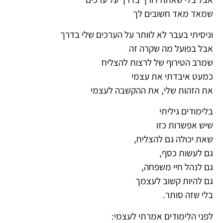
שמאד מאד חשובים לך
וניסיתי בעבר לא לוותר על הערכים שלי בדרך
אבל בפועל מה שקרה זה
שמרב הטירוף של לרצות להצליח
כמעט איבדתי את עצמי
את הזהות שלי, את ההקשבה לעצמי
בלימודים גיליתי
שיש אפשרות כזו
שאת יכולה גם להצליח,
גם לעשות כסף,
גם לנהל חיי משפחה,
גם להיות קשוב לעצמך
בלי שזה סותר.
לפני הלימודים אמרתי לעצמי: