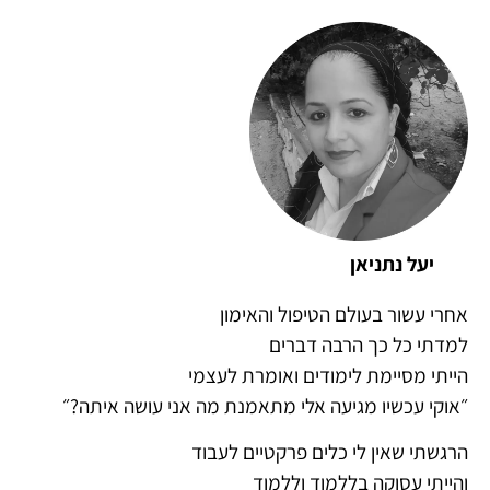
יעל נתניאן
אחרי עשור בעולם הטיפול והאימון
למדתי כל כך הרבה דברים
הייתי מסיימת לימודים ואומרת לעצמי
״אוקי עכשיו מגיעה אלי מתאמנת מה אני עושה איתה?״
הרגשתי שאין לי כלים פרקטיים לעבוד
והייתי עסוקה בללמוד וללמוד