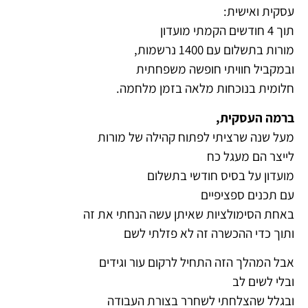
עסקית ואישית:
תוך 4 חודשים הקמתי מועדון
מורות בתשלום עם 1400 נרשמות,
ובמקביל חוויתי חופשה משפחתית
חלומית בנוכחות מלאה בזמן מלחמה.
ברמה העסקית,
מעל שנה שרציתי לפתוח קהילה של מורות
לייצר הם מעגל כח
מועדון על בסיס חודשי בתשלום
עם תכנים ספציפיים
באחת הסימולציות שאיתן עשה הנחתי את זה
ותוך כדי ההכשרה זה לא פזלתי לשם
אבל המהלך הזה התחיל לרקום עור וגידים
ובלי לשים לב
ובגלל שהצלחתי לשחרר בצורת העבודה