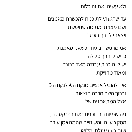
ולא עשיתי אם זה כלום
עד שהגעתי לתוכנית להכשרת מאמנים
ושם מצאתי את מה שחיפשתי
ויצאתי לדרך בענק!
אני מרגישה ביטחון כשאני מאמנת
כי יש לי דרך סלולה
יש לי תוכנית
עבודה מאד ברורה
ומאוד מדוייקת
איך להוביל אנשים מנקודה A לנקודה B
וברוך השם הרבה תוצאות
אצל המתאמנים שלי
מה שמיוחד בתוכנית זאת הפרקטיקה,
המקצועיות, והשינויים שהמתאמן עובר
שזה בעיני עולם ומלואו