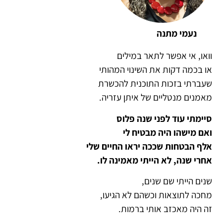
נעמי מתנה
וואו, אי אפשר לתאר במילים
או בכמה דקות את השינוי המהותי
שעברתי בזכות התוכנית להכשרת
מאמנים מנטליים של איתן עזריה.
סיימתי עוד לפני שנה פלוס
ואם מישהו היה מבטיח לי
אלף הבטחות שככה יראו החיים שלי
אחרי שנה, לא הייתי מאמינה לו.
שנים הייתי שם שנים,
מחכה לתוצאות וכשהם לא הגיעו,
זה היה מאכזב אותי ברמות.