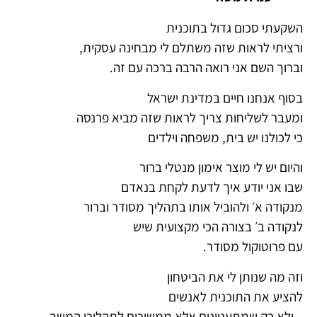
השקעתי סכום גדול בתוכנית
ורציתי לראות שזה משתלם לי מבחינה עסקית,
וברוך השם אני רואה הרבה ברכה עם זה.
בסוף אנחנו חיים במדינת ישראל
ומעבר לשליחות צריך לראות שזה מביא פרנסה
כי לכולנו יש בית, משפחה וילדים
והיום יש לי מוצר אימון מנטלי ברור
שבו אני יודע איך לדעת לקחת בנאדם
מנקודה א׳ ולהוביל אותו בתהליך מסודר וברור
לנקודה ב׳ בצורה הכי מקצועית שיש
עם פרוטוקול מסודר.
וזה מה שנותן לי את הביטחון
להציע את התוכנית לאנשים
– ולא רק שמתעניינים אלא ממשיכים לתהליכי המשך.