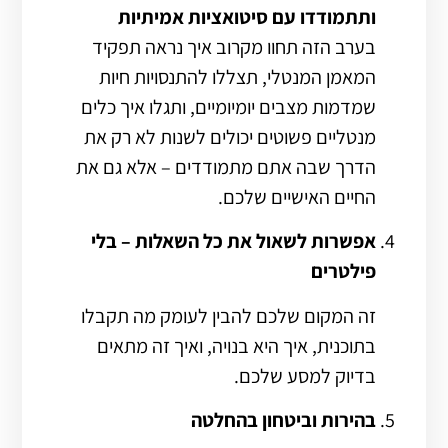
ותתמודדו עם סיטואציות אמיתיות
בערב הזה תחוו מקרוב איך נראה תפקיד
המאמן המנטלי, תצללו להתנסויות חיות
שמדמות מצבים יומיומיים, ותגלו איך כלים
מנטליים פשוטים יכולים לשנות לא רק את
הדרך שבה אתם מתמודדים – אלא גם את
החיים האישיים שלכם.
אפשרות לשאול את כל השאלות – בלי
פילטרים
זה המקום שלכם להבין לעומק מה תקבלו
בתוכנית, איך היא בנויה, ואיך זה מתאים
בדיוק למסע שלכם.
בהירות וביטחון בהחלטה