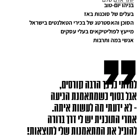
בניהו יום-טוב
בעלים של סוכנות באז
הסוכן והאסטרטג של בכירי הטאלנטים בישראל
מייעץ לפוליטיקאים בעלי עסקים
אנשי במה ותרבות
למדתי כל כך הרבה קורסים,
אבל בסוף כשמתאמנת הגיעה
- לא ידעתי מה לעשות איתה.
אחרי התוכנית יש לי דרך ברורה
להוביל את המתאמנות שלי לתוצאות!