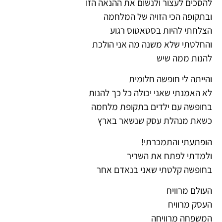
להסכים לעצור ולנשום את ההנאה הזו
ובתקופה הכי הזויה של המלחמה
הצלחתי להיות בסטאטוס רגוע
והחלטתי שלא משנה מה אני הולכת
להנות ממה שיש
והייתה לי חופשה חלומית
לא האמנתי שאני יכולה כל כך להנות
בחופשה עם ילדים בתקופת מלחמה
כשאת מנהלת עסק שנשאר בארץ
הופתעתי והתמכרתי!
ולמדתי לפתח את השריר
בחופשה קלטתי שאני בנאדם אחר
העולם מרוויח
העסק מרוויח
המשפחה מרוויחה