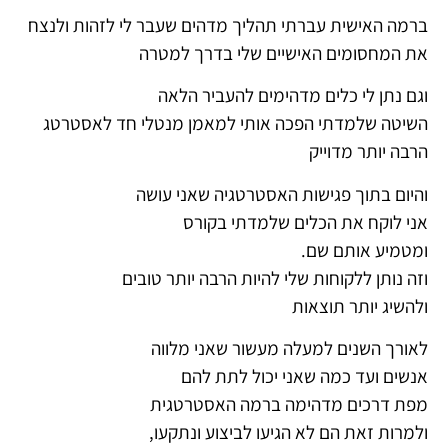
ברמה האישית עברתי תהליך מדהים שעבר לי לזהות ולנצח
את המחסומים האישיים שלי בדרך למטרה
וגם נתן לי כלים מדהימים להעביר הלאה
השיטה שלמדתי הפכה אותי למאמן מנטלי חד
לאסטרטג
הרבה יותר מדוייק
והיום בתוך פגישות האסטרטגיה שאני עושה
אני לוקח את הכלים שלמדתי בקורס
ומטמיע אותם שם.
וזה נותן ללקוחות שלי להיות הרבה יותר טובים
ולהשיג יותר תוצאות
לאורך השנים למעלה מעשור שאני מלווה
אנשים ועד כמה ש
אני יכול לתת להם
מפת דרכים מדהימה ברמה האסטרטגית
ולמרות זאת הם לא הגיעו לביצוע ונתקעו,