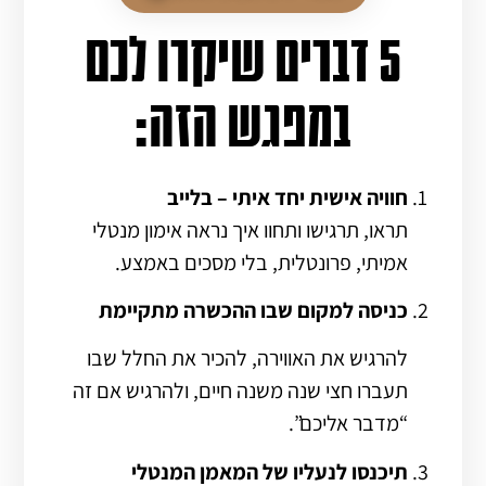
5 דברים שיקרו לכם
במפגש הזה:
חוויה אישית יחד איתי – בלייב
תראו, תרגישו ותחוו איך נראה אימון מנטלי
אמיתי, פרונטלית, בלי מסכים באמצע.
כניסה למקום שבו ההכשרה מתקיימת
להרגיש את האווירה, להכיר את החלל שבו
תעברו חצי שנה משנה חיים, ולהרגיש אם זה
“מדבר אליכם”.
תיכנסו לנעליו של המאמן המנטלי