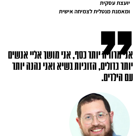
יועצת עסקית
ומאמנת מנטלית לצמיחה אישית
אני מרוויח יותר כסף, אני מושך אליי אנשים
יותר גדולים, הזוגיות בשיא ואני נהנה יותר
עם הילדים.