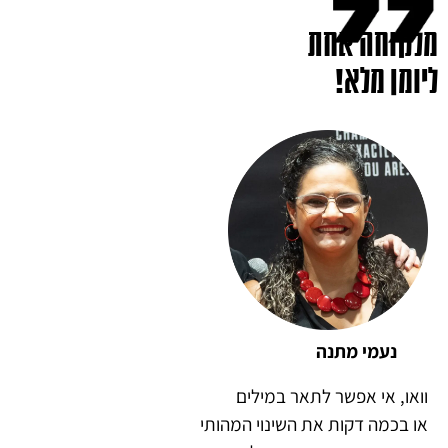
מלקוחה אחת
ליומן מלא!
נעמי מתנה
וואו, אי אפשר לתאר במילים
או בכמה דקות את השינוי המהותי