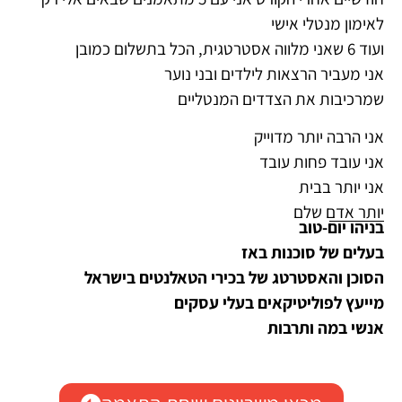
לאימון מנטלי אישי
ועוד 6 שאני מלווה אסטרטגית, הכל בתשלום כמובן
אני מעביר הרצאות לילדים ובני נוער
שמרכיבות את הצדדים המנטליים
אני הרבה יותר מדוייק
אני עובד פחות עובד
אני יותר בבית
יותר אדם שלם
בניהו יום-טוב
בעלים של סוכנות באז
הסוכן והאסטרטג של בכירי הטאלנטים בישראל
מייעץ לפוליטיקאים בעלי עסקים
אנשי במה ותרבות