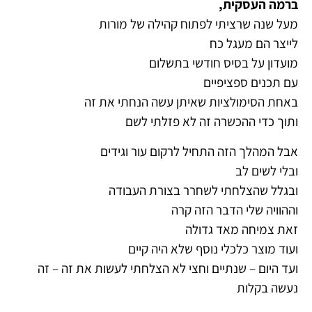
ברמה העסקית,
מעל שנה שרציתי לפתוח קהילה של מורות
לייצר הם מעגל כח
מועדון על בסיס חודשי בתשלום
עם תכנים ספציפיים
באחת הסימולציות שאיתן עשה הנחתי את זה
ותוך כדי ההכשרה זה לא פזלתי לשם
אבל המהלך הזה התחיל לרקום עור וגידים
ובלי לשים לב
ובגלל שהצלחתי לשחרר בצורת העבודה
וההוויה שלי הדבר הזה קרה
זאת צמיחה מאד גדולה
ועוד מוצר כלכלי נוסף שלא היה קיים
ועד היום – שנתיים וחצי לא הצלחתי לעשות את זה – זה
נעשה בקלות