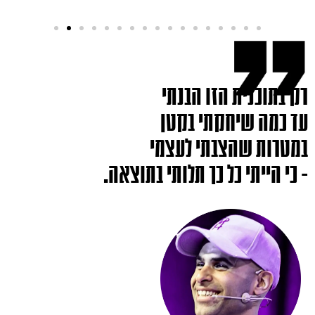
רק בתוכנית הזו הבנתי
עד כמה שיחקתי בקטן
במטרות שהצבתי לעצמי
- כי הייתי כל כך תלותי בתוצאה.