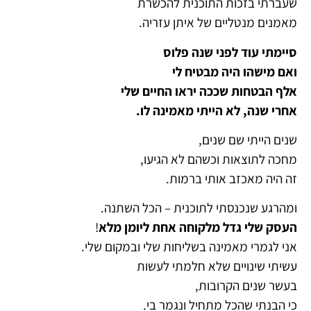
שעברתי בזכות התוכנית להכשרת
מאמנים מנטליים של איתן עזריה.
סיימתי עוד לפני שנה פלוס
ואם מישהו היה מבטיח לי
אלף הבטחות שככה יראו החיים שלי
אחרי שנה, לא הייתי מאמינה לו.
שנים הייתי שם שנים,
מחכה לתוצאות וכשהם לא הגיעו,
זה היה מאכזב אותי ברמות.
ומהרגע שנכנסתי לתוכנית – הכל השתנה.
העסק שלי גדל מלקוחה אחת ליומן מלא
!
אני לגמרי מאמינה בשליחות שלי ובמקום שלי.
עשיתי שינויים שלא חלמתי לעשות
בעשר שנים הקרובות,
כי הבנתי שהכל מתחיל ונגמר בי.