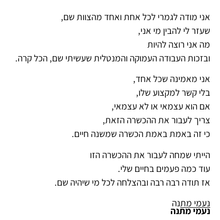
אני מודה לגמרי לכל אחת ואחד מהצוות שם,
שעזר לי להבין מי אני,
מה אני רוצה להיות
ובזכות העבודה העמוקה והמנטלית שעשיתי שם, הכל קרה.
אני מאמינה שכל אחד,
בלי קשר למקצוע שלו,
אם הוא עצמאי או לא עצמאי,
צריך לעבור את ההכשרה הזאת,
כי זה באמת באמת הכשרה שמשנה חיים.
הייתי שמחה לעבור את ההכשרה הזו
עוד כמה פעמים בחיים שלי.
אז תודה רבה רבה ובהצלחה לכל מי שיהיה שם.
נעמי מתנה
נעמי מתנה