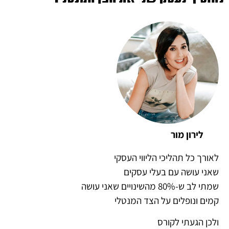
לירון מור
לאורך כל תהליכי הליווי העסקי
שאני עושה עם בעלי עסקים
שמתי לב ש-80% מהשינויים שאני עושה
קמים ונופלים על הצד המנטלי
ולכן הגעתי לקורס