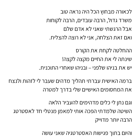
לכאורה מבחוץ הכל היה נראה טוב
משרד גדול, הרבה עובדים, הרבה לקוחות
אבל הרגשתי שאני לא אדם שלם
ואם זאת הצלחה, אני לא רוצה להצליח.
ההחלטה לקחת את הקורס
שינתה לי את החיים מקצה לקצה!
יש את בניהו שלפני – ובניהו שאחרי התוכנית.
ברמה האישית עברתי תהליך מדהים שעבר לי לזהות ולנצח
את המחסומים האישיים שלי בדרך למטרה
וגם נתן לי כלים מדהימים להעביר הלאה
השיטה שלמדתי הפכה אותי למאמן מנטלי חד
לאסטרטג
הרבה יותר מדוייק
והיום בתוך פגישות האסטרטגיה שאני עושה