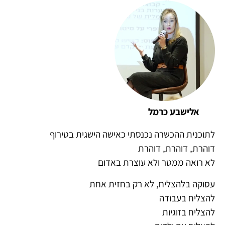
אלישבע כרמל
לתוכנית ההכשרה נכנסתי כאישה הישגית בטירוף
דוהרת, דוהרת, דוהרת
לא רואה ממטר ולא עוצרת באדום
עסוקה בלהצליח, לא רק בחזית אחת
להצליח בעבודה
להצליח בזוגיות