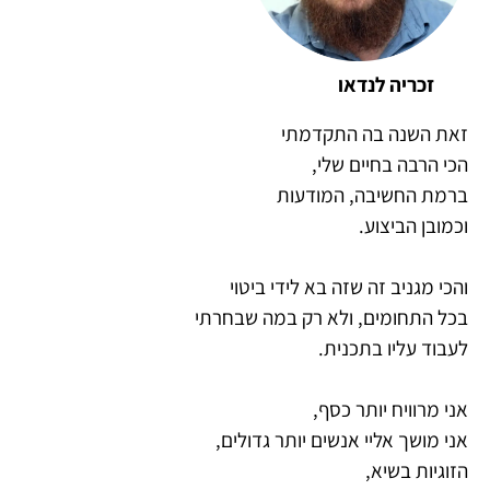
זכריה לנדאו
זאת השנה בה התקדמתי
הכי הרבה בחיים שלי,
ברמת החשיבה, המודעות
וכמובן הביצוע.
והכי מגניב זה שזה בא לידי ביטוי
בכל התחומים, ולא רק במה שבחרתי
לעבוד עליו בתכנית.
אני מרוויח יותר כסף,
אני מושך אליי אנשים יותר גדולים,
הזוגיות בשיא,