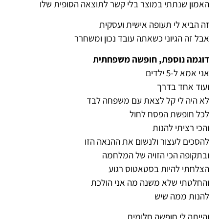
האמון שנתתי במוצר בלי קשר לתוצאה הסופית שלו
זה הביא לי תעופה אישית ועסקית
אבל זה הגיוני כשאתה עובד נכון ומשחרר
דוגמה נוספת, חופשה משפחתית
אני אמא ל-5 ילדים
ועוד אחד בדרך
לא היה לי קל לצאת עם משפחה לבד
לכל חופשת הפסח לחול
והכי רציתי להנות
להסכים לעצור ולנשום את ההנאה הזו
ובתקופה הכי הזויה של המלחמה
הצלחתי להיות בסטאטוס רגוע
והחלטתי שלא משנה מה אני הולכת
להנות ממה שיש
והייתה לי חופשה חלומית