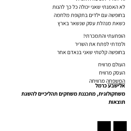
לא האמנתי שאני יכולה כל כך להנות
בחופשה עם ילדים בתקופת מלחמה
כשאת מנהלת עסק שנשאר בארץ
הופתעתי והתמכרתי!
ולמדתי לפתח את השריר
בחופשה קלטתי שאני בנאדם אחר
העולם מרוויח
העסק מרוויח
המשפחה מרוויחה
אלישבע כרמל
משחקולוגית, מתכננת משחקים תהליכיים להשגת
תוצאות