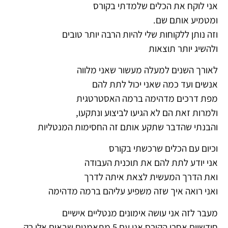
אני לוקח את הכלים שלמדתי בקורס
ומטמיע אותם שם.
וזה נותן ללקוחות שלי להיות הרבה יותר טובים
ולהשיג יותר תוצאות
לאורך השנים למעלה מעשור שאני מלווה
אנשים ועד כמה ש
אני יכול לתת להם
מפת דרכים מדהימה ברמה האסטרטגית
ולמרות זאת הם לא הגיעו לביצוע ונתקעו,
והבנתי שהדבר שתקע אותם זה החסימות המנטליות
וכיום עם הכלים שרכשתי בקורס
אני יודע לתת להם את תוכנית העבודה
ואת הדרך המעשית לצאת איתה לדרך
ואני רואה איך שזה משפיע עליהם ברמה מדהימה
מעבר לזה אני עושה אימונים מנטליים אישיים
חודשיים אחרי הקורס אני עם 5 מתאמנים שבאים אלי רק