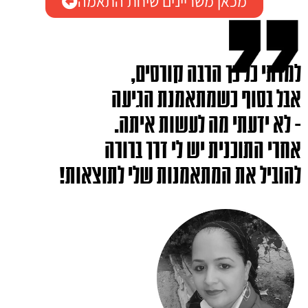
מכאן משריינים שיחת התאמה
למדתי כל כך הרבה קורסים,
אבל בסוף כשמתאמנת הגיעה
- לא ידעתי מה לעשות איתה.
אחרי התוכנית יש לי דרך ברורה
להוביל את המתאמנות שלי לתוצאות!