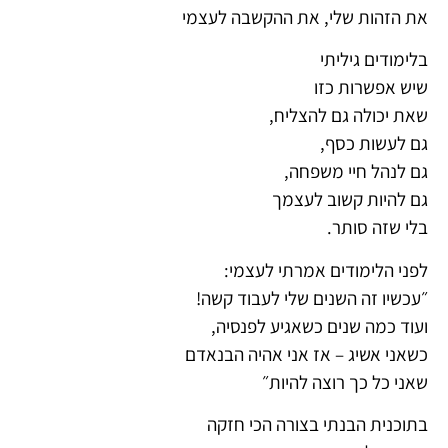
את הזהות שלי, את ההקשבה לעצמי
בלימודים גיליתי
שיש אפשרות כזו
שאת יכולה גם להצליח,
גם לעשות כסף,
גם לנהל חיי משפחה,
גם להיות קשוב לעצמך
בלי שזה סותר.
לפני הלימודים אמרתי לעצמי:
״עכשיו זה השנים שלי לעבוד קשה!
ועוד כמה שנים כשאגיע לפנסיה,
כשאני אשיג – אז אני אהיה הבנאדם
שאני כל כך רוצה להיות״
בתוכנית הבנתי בצורה הכי חזקה