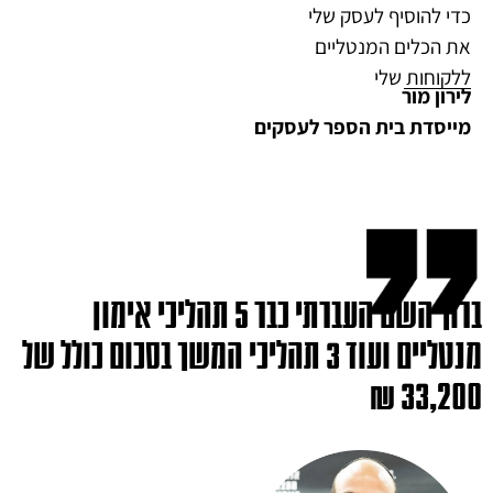
כדי להוסיף לעסק שלי
את הכלים המנטליים
ללקוחות שלי
לירון מור
מייסדת בית הספר לעסקים
ברוך השם העברתי כבר 5 תהליכי אימון
מנטליים ועוד 3 תהליכי המשך בסכום כולל של
33,200 ₪