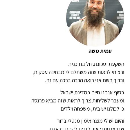
עמית משה
השקעתי סכום גדול בתוכנית
ורציתי לראות שזה משתלם לי מבחינה עסקית,
וברוך השם אני רואה הרבה ברכה עם זה.
בסוף אנחנו חיים במדינת ישראל
ומעבר לשליחות צריך לראות שזה מביא פרנסה
כי לכולנו יש בית, משפחה וילדים
והיום יש לי מוצר אימון מנטלי ברור
שבו אני יודע איך לדעת לקחת בנאדם