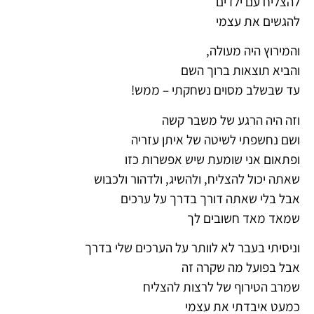
להצליח עם ילדים
להגשים את עצמי
והמירוץ היה מעולה,
והביא תוצאות ברוך השם
עד שבשלב מסוים נשחקתי – ממש!
וזה היה הרגע של משבר קשה
ושם נחשפתי לשיטה של איתן עזריה
ופתאום אני שומעת שיש אפשרות כזו
שאתה יכול להצליח, ולהשיג, ולדהור ולכבוש
אבל בלי שאתה דורך בדרך על ערכים
שמאד מאד חשובים לך
וניסיתי בעבר לא לוותר על הערכים שלי בדרך
אבל בפועל מה שקרה זה
שמרב הטירוף של לרצות להצליח
כמעט איבדתי את עצמי