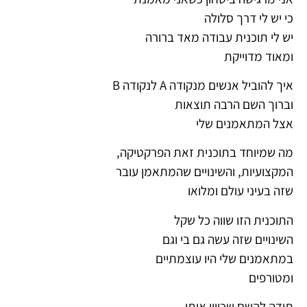
כי יש לי דרך סלולה
יש לי תוכנית
עבודה מאד ברורה
ומאוד מדוייקת
איך להוביל אנשים מנקודה A לנקודה B
וברוך השם הרבה תוצאות
אצל המתאמנים שלי
מה שמיוחד בתוכנית זאת הפרקטיקה,
המקצועיות, והשינויים שהמתאמן עובר
שזה בעיני עולם ומלואו
התוכנית הזו שווה כל שקל
השינויים שזה עשה גם בי וגם
במתאמנים שלי היו עוצמתיים
ומטורפים
תודה להשם שכיוון אותי.