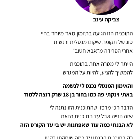
צביקה עינב
התוכנית הזו הגיעה בתזמון מאד מיוחד בחיי
סוג של תקופת שיקום מנטלית ורגשית
אחרי הפרידה מ״אבא חטוב״
הייתה לי מטרה אחת בתוכנית
להמשיך להגיע, להיות על המגרש
והאימון המנטלי נכנס לי לנשמה
באתי וינקתי פה כמו בחור בן 18 שרק רוצה ללמוד
הדבר הכי מרכזי שהתוכנית הזו נתנה לי
שזה הזייה אבל עד התוכנית הזאת
לא הבנתי כמה עוד שאפתנות יש בי עד הקורס הזה
רק בתוכנית הבנתי עד כמה שיחקתי בקטן