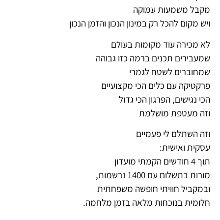
מקבל משמעות עמוקה
ויש מקום להכל רק במינון הנכון והזמן הנכון
לא מכירה עוד מקומות בעולם
שמעבירים תכנים ברמה כזו גבוהה
שמחוברים לשטח לגמרי
פרקטיקה עם כלים הכי מקצועיים
הכי נגישים, הפרגון הכי גדול
וזה מעטפת מושלמת
וזה השתלם לי פעמיים
עסקית ואישית:
תוך 4 חודשים הקמתי מועדון
מורות בתשלום עם 1400 נרשמות,
ובמקביל חוויתי חופשה משפחתית
חלומית בנוכחות מלאה בזמן מלחמה.