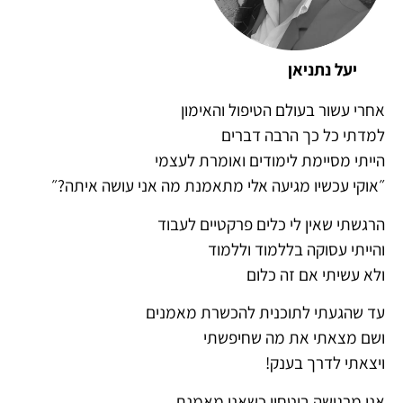
יעל נתניאן
אחרי עשור בעולם הטיפול והאימון
למדתי כל כך הרבה דברים
הייתי מסיימת לימודים ואומרת לעצמי
״אוקי עכשיו מגיעה אלי מתאמנת מה אני עושה איתה?״
הרגשתי שאין לי כלים פרקטיים לעבוד
והייתי עסוקה בללמוד וללמוד
ולא עשיתי אם זה כלום
עד שהגעתי לתוכנית להכשרת מאמנים
ושם מצאתי את מה שחיפשתי
ויצאתי לדרך בענק!
אני מרגישה ביטחון כשאני מאמנת