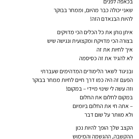
בכאפה לפנים
שאני יכולה כבר מהיום, וממחר בבוקר
להיות הבנאדם הזה!
איתן נותן את כל הכלים הכי מדויקים
בצורה הכי מדויקת ומקצועית ונגישה שיש
איך לחיות את זה
לא להגיד את זה כסיסמה
ובניגוד לשאר הלימודים המדהימים שעברתי
הפעם זה היה כמו דרך חיים לחיות ממחר בבוקר
וזה עשה לי שינוי מיידי – במקום!
במקום לחלום את החלום
– אתה חי את החלום ביומיום
ולא מוותר על שום דבר
הקצב שלך הופך להיות נכון
ההקשבה, ההגשמה והמימוש