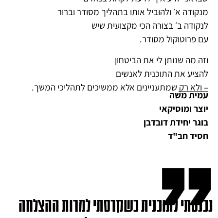
מנקודה א׳ ולהוביל אותו בתהליך מסודר וברור
לנקודה ב׳ בצורה הכי מקצועית שיש
עם פרוטוקול מסודר.
וזה מה שנותן לי את הביטחון
להציע את התוכנית לאנשים
– ולא רק שמתעניינים אלא ממשיכים לתהליכי המשך.
עמית משה
יוצר ומוסיקאי
בוגר יחידת דובדבן
חסיד חב"ד
נכנסתי לתוכנית כשקרסתי למרות ההצלחה