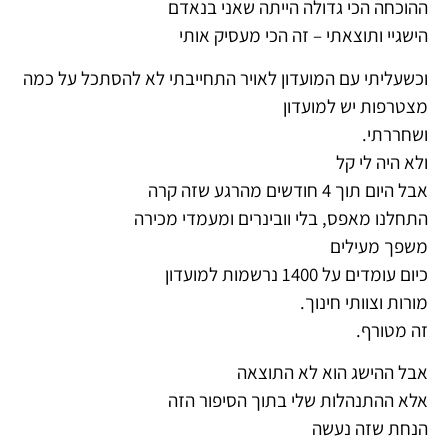
ההוכחה הכי גדולה הייתה שאני בנאדם
הישגיי ותוצאתי – זה הכי מעסיק אותי
וכשעליתי עם המועדון לאויר התחייבתי לא להסתכל על כמה
מצטרפות יש למועדון
ושחררתי.
ולא היה לי קל
אבל היום תוך 4 חודשים מהרגע שזה קרה
התחלנו מאפס, בלי וובינרים ומעמדי מכירה
משפך מעילים
כיום עומדים על 1400 נרשמות למועדון
מורות וצוותי חינוך.
זה מטורף.
אבל ההישג הוא לא התוצאה
אלא ההתנהלות שלי בתוך הסיפור הזה
הנחת שזה נעשה