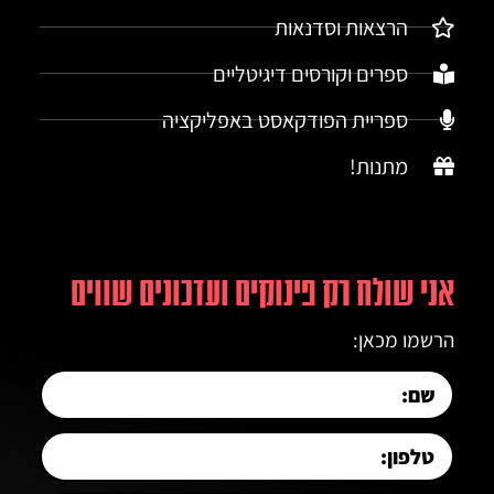
הרצאות וסדנאות
ספרים וקורסים דיגיטליים
ספריית הפודקאסט באפליקציה
מתנות!
אני שולח רק פינוקים ועדכונים שווים
הרשמו מכאן: