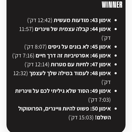
WINNER
אימון 43: מודעות מעשית
(12:42 דק׳)
אימון 44: קבלה עצמית של ווינרים
(11:57
דק׳)
אימון 45: לא בונים על ניסים
(8:07 דק׳)
אימון 46: אסרטיביות זה דרך חיים
(7:16 דק׳)
אימון 47: לחיות עם מטרות
(12:14 דק׳)
אימון 48: לעמוד במילה שלך לעצמך
(12:32
דק׳)
אימון 49: הסוד שלא גיליתי לכם על ווינריות
(7:03 דק׳)
אימון 50: פשוט להיות וויינרים, הפרוטוקול
השלם!
(15:03 דק׳)