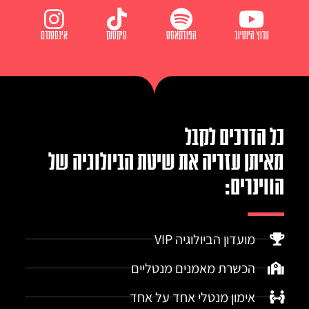
ערוץ היוטיוב
הפודקאסט
טיקטוק
אינסטגרם
כל הדרכים לקבל
מאיתן עזריה את שיטת הביולוגיה של
הווינרים:
מועדון הביולוגיה VIP
הכשרת מאמנים מנטליים
אימון מנטלי אחד על אחד