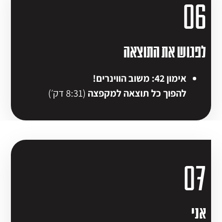
06
לפגוש את התוצאה
אימון 42: משוב הווינרים!
להפוך כל תוצאה למקפצה
(8:31 דק׳)
07
אני