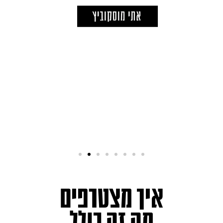
איך מצטרפים
מה זה כולל