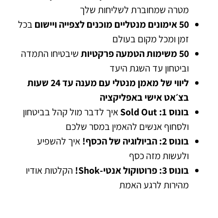
מטרה שמחוברת לשליחות שלך
50 אימונים מנטליים מוכנים לצפייה ויישום
בכל
זמן ומכל מקום בעולם
50 משימות הטמעה פרקטיות
שיבטיחו התמדה
וביטחון עד השגת היעד
ליווי של מאמן מנטלי עם מענה עד 24 שעות
בצ׳אט אישי באפליקציה
בונוס 1: Sold Out
איך לדבר מול קהל בביטחון
ולסחוף אנשים להאמין במסר שלכם
בונוס 2: הביולוגיה של הכסף!
איך להשפיע
ולעשות מזה כסף
בונוס 3: פרוטוקול אנטי-Shok!
הקלטות אודיו
מהירות לרגע האמת