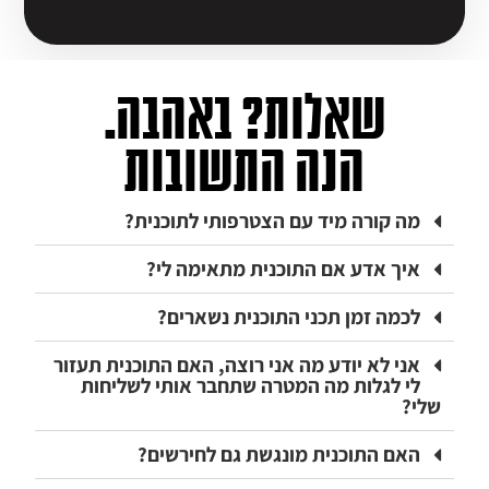
שאלות? באהבה.
הנה התשובות
מה קורה מיד עם הצטרפותי לתוכנית?
איך אדע אם התוכנית מתאימה לי?
לכמה זמן תכני התוכנית נשארים?
אני לא יודע מה אני רוצה, האם התוכנית תעזור
לי לגלות מה המטרה שתחבר אותי לשליחות
שלי?
האם התוכנית מונגשת גם לחירשים?