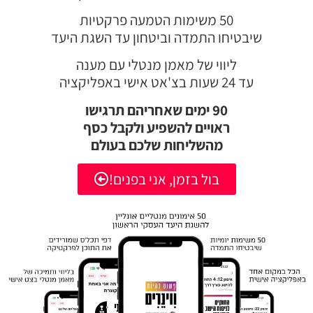
50 משימות הטמעה פרקטיות
שיבטיחו התמדה וביטחון עד השגת היעד
ליווי של מאמן מנטלי עם מענה
עד 24 שעות בצ'אט אישי באפליקציה
90 ימים שאחריהם תרגישו
ראויים להשפיע ולקבל כסף
מהשליחות שלכם בעולם
בול בזמן, אני בפנים!