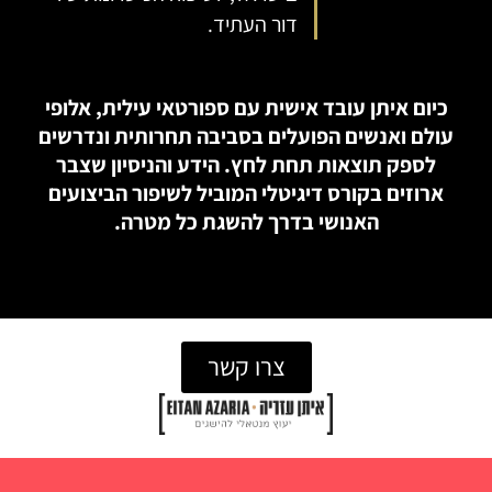
דור העתיד.
כיום איתן עובד אישית עם ספורטאי עילית, אלופי
עולם ואנשים הפועלים בסביבה תחרותית ונדרשים
לספק תוצאות תחת לחץ. הידע והניסיון שצבר
ארוזים בקורס דיגיטלי המוביל לשיפור הביצועים
האנושי בדרך להשגת כל מטרה.
צרו קשר