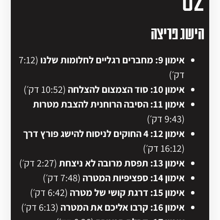
הישג פריצה
אימון 9: מחברים רגליים לחלומות שלנו
(7:12
דק׳)
אימון 10: סוד הצמצום להצלחה
(10:52 דק׳)
אימון 11: הסיבה הרוחנית להצבת מטרות
(9:43 דק׳)
אימון 12: 4 החוקים לניסוח להישג פורץ דרך
(16:12 דק׳)
אימון 13: תפסת מרובה לא ניצחת
(2:27 דק׳)
אימון 14: ספציפיות המטרה
(7:48 דק׳)
אימון 15: דרגת קושי של מטרה
(6:42 דק׳)
אימון 16: קרבו אליכם את המטרה
(6:13 דק׳)