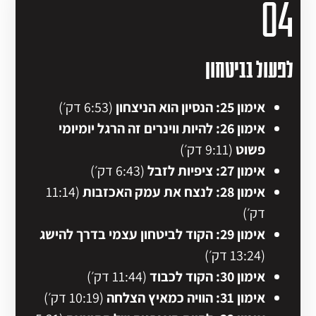
04
לפעול בביטחון
אימון 25: הנסיון הוא הניצחון
(6:53 דק׳)
אימון 26: להיות ווינרים זה הרגל יומיומי
פשוט
(9:11 דק׳)
אימון 27: ציפיות לזבל
(6:43 דק׳)
אימון 28: לנצח את עמק האכזבות
(11:14
דק׳)
אימון 29: הקוד לביטחון עצמי בדרך להישג
(13:24 דק׳)
אימון 30:
הקוד לכבוד
(11:44 דק׳)
אימון 31: הוויה כמאיץ הצלחה
(10:19 דק׳)