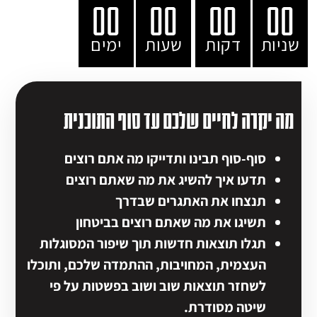
00
00
00
00
שניות
דקות
שעות
ימים
מה יקרה לחיים שלכם עד סוף התוכנית
סוף-סוף תבינו ותדייקו מה אתם רוצים
תדעו איך להשיג את מה שאתם רוצים
תנצחו את האתגרים שבדרך
תשיגו את מה שאתם רוצים בביטחון
תגלו תוצאות חדשות תוך שיפור המסוגלות
העצמית, המחויבות, ההתמדה שלכם,
ותוכלו
לשחזר תוצאות שוב ושוב בפשטות על פי
שיטה מסודרת.