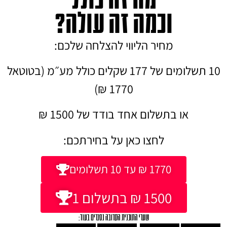
וכמה זה עולה?
מחיר הליווי להצלחה שלכם:
10 תשלומים של 177 שקלים כולל מע״מ (בטוטאל
1770 ₪)
או בתשלום אחד בודד של 1500 ₪
לחצו כאן על בחירתכם:
1770 ₪ עד 10 תשלומים
1500 ₪ בתשלום 1
שערי התוכנית הקרובה נסגרים בעוד: