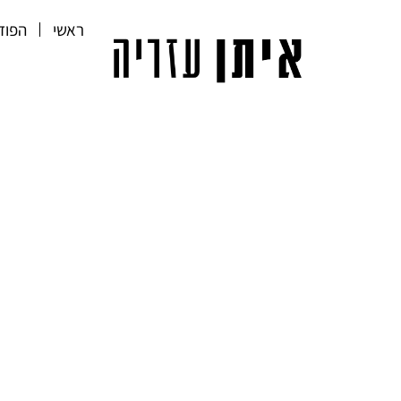
ראשי
הפוד