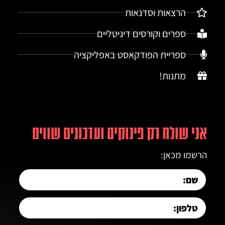
הרצאות וסדנאות
ספרים וקורסים דיגיטליים
ספריית הפודקאסט באפליקציה
מתנות!
אני שולח רק פינוקים ועדכונים שווים
הרשמו מכאן: