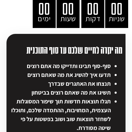
00
00
00
00
שניות
דקות
שעות
ימים
מה יקרה לחיים שלכם עד סוף התוכנית
סוף-סוף תבינו ותדייקו מה אתם רוצים
תדעו איך להשיג את מה שאתם רוצים
תנצחו את האתגרים שבדרך
תשיגו את מה שאתם רוצים בביטחון
תגלו תוצאות חדשות תוך שיפור המסוגלות
העצמית, המחויבות, ההתמדה שלכם,
ותוכלו
לשחזר תוצאות שוב ושוב בפשטות על פי
שיטה מסודרת.