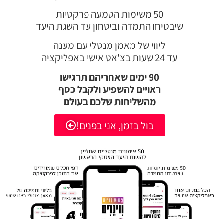
50 משימות הטמעה פרקטיות
שיבטיחו התמדה וביטחון עד השגת היעד
ליווי של מאמן מנטלי עם מענה
עד 24 שעות בצ'אט אישי באפליקציה
90 ימים שאחריהם תרגישו
ראויים להשפיע ולקבל כסף
מהשליחות שלכם בעולם
בול בזמן, אני בפנים!