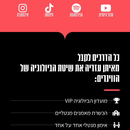
ערוץ היוטיוב
הפודקאסט
טיקטוק
אינסטגרם
כל הדרכים לקבל
מאיתן עזריה את שיטת הביולוגיה של
הווינרים:
מועדון הביולוגיה VIP
הכשרת מאמנים מנטליים
אימון מנטלי אחד על אחד