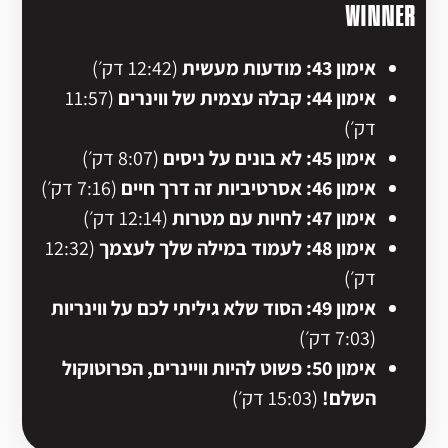
WINNER
אימון 43: מודעות מעשית
(12:42 דק׳)
אימון 44: קבלה עצמית של ווינרים
(11:57
דק׳)
אימון 45: לא בונים על ניסים
(8:07 דק׳)
אימון 46: אסרטיביות זה דרך חיים
(7:16 דק׳)
אימון 47: לחיות עם מטרות
(12:14 דק׳)
אימון 48: לעמוד במילה שלך לעצמך
(12:32
דק׳)
אימון 49: הסוד שלא גיליתי לכם על ווינריות
(7:03 דק׳)
אימון 50: פשוט להיות וויינרים, הפרוטוקול
השלם!
(15:03 דק׳)