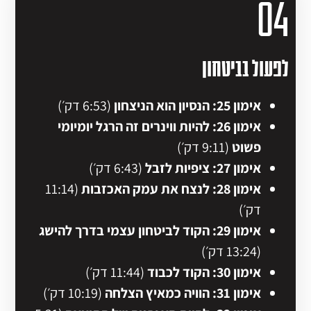
04
לפעול בביטחון
אימון 25: הנסיון הוא הניצחון
(6:53 דק׳)
אימון 26: להיות ווינרים זה הרגל יומיומי
פשוט
(9:11 דק׳)
אימון 27: ציפיות לזבל
(6:43 דק׳)
אימון 28: לנצח את עמק האכזבות
(11:14
דק׳)
אימון 29: הקוד לביטחון עצמי בדרך להישג
(13:24 דק׳)
אימון 30:
הקוד לכבוד
(11:44 דק׳)
אימון 31: הוויה כמאיץ הצלחה
(10:19 דק׳)