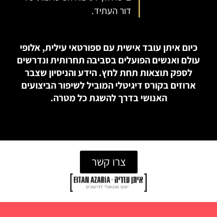
דור העתיד.
כיום איתן עובד אישית עם ספורטאי עילית, אלופי
עולם ואנשים הפועלים בסביבה תחרותית ונדרשים
לספק תוצאות תחת לחץ. הידע והניסיון שצבר
ארוזים בקורס דיגיטלי המוביל לשיפור הביצועים
האנושי בדרך להשגת כל מטרה.
צרו קשר