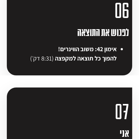
06
לפגוש את התוצאה
אימון 42: משוב הווינרים!
להפוך כל תוצאה למקפצה
(8:31 דק׳)
07
אני