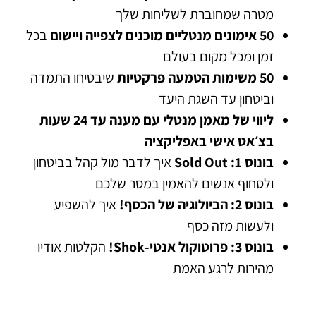
מטרה שמחוברת לשליחות שלך
50 אימונים מנטליים מוכנים לצפייה ויישום
בכל
זמן ומכל מקום בעולם
50 משימות הטמעה פרקטיות
שיבטיחו התמדה
וביטחון עד השגת היעד
ליווי של מאמן מנטלי עם מענה עד 24 שעות
בצ׳אט אישי באפליקציה
בונוס 1: Sold Out
איך לדבר מול קהל בביטחון
ולסחוף אנשים להאמין במסר שלכם
בונוס 2: הביולוגיה של הכסף!
איך להשפיע
ולעשות מזה כסף
בונוס 3: פרוטוקול אנטי-Shok!
הקלטות אודיו
מהירות לרגע האמת