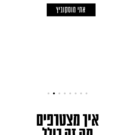
איך מצטרפים
מה זה כולל