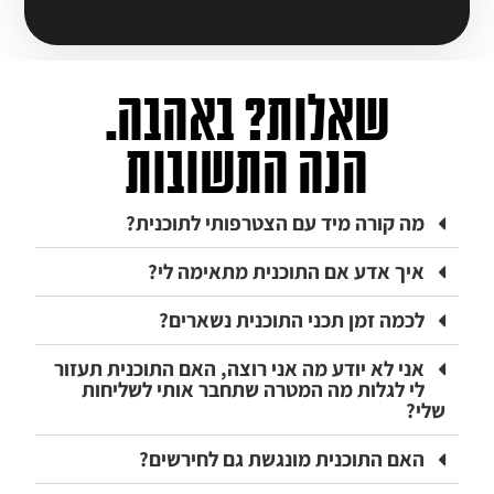
שאלות? באהבה.
הנה התשובות
מה קורה מיד עם הצטרפותי לתוכנית?
איך אדע אם התוכנית מתאימה לי?
לכמה זמן תכני התוכנית נשארים?
אני לא יודע מה אני רוצה, האם התוכנית תעזור
לי לגלות מה המטרה שתחבר אותי לשליחות
שלי?
האם התוכנית מונגשת גם לחירשים?