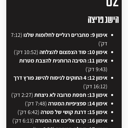
הישג פריצה
אימון 9: מחברים רגליים לחלומות שלנו
(7:12
דק׳)
אימון 10: סוד הצמצום להצלחה
(10:52 דק׳)
אימון 11: הסיבה הרוחנית להצבת מטרות
(9:43 דק׳)
אימון 12: 4 החוקים לניסוח להישג פורץ דרך
(16:12 דק׳)
אימון 13: תפסת מרובה לא ניצחת
(2:27 דק׳)
אימון 14: ספציפיות המטרה
(7:48 דק׳)
אימון 15: דרגת קושי של מטרה
(6:42 דק׳)
אימון 16: קרבו אליכם את המטרה
(6:13 דק׳)