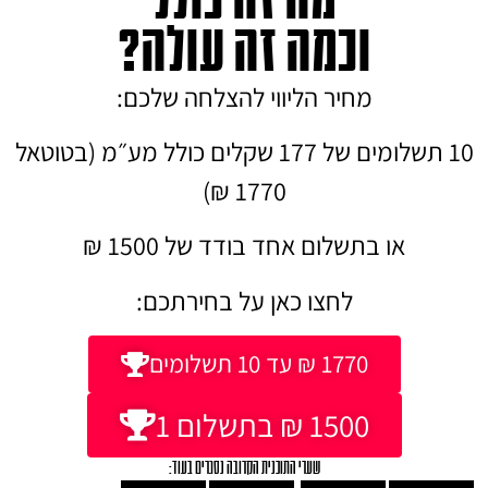
וכמה זה עולה?
מחיר הליווי להצלחה שלכם:
10 תשלומים של 177 שקלים כולל מע״מ (בטוטאל
1770 ₪)
או בתשלום אחד בודד של 1500 ₪
לחצו כאן על בחירתכם:
1770 ₪ עד 10 תשלומים
1500 ₪ בתשלום 1
שערי התוכנית הקרובה נסגרים בעוד: