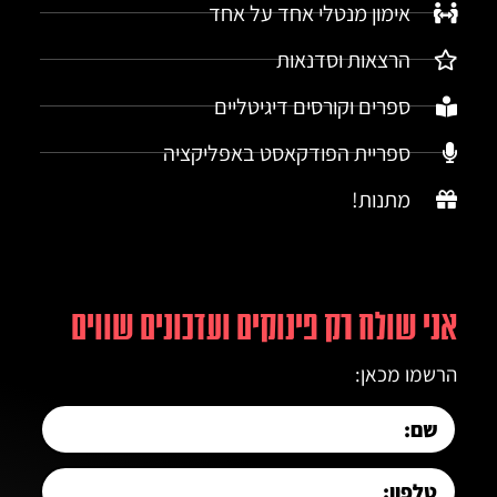
אימון מנטלי אחד על אחד
הרצאות וסדנאות
ספרים וקורסים דיגיטליים
ספריית הפודקאסט באפליקציה
מתנות!
אני שולח רק פינוקים ועדכונים שווים
הרשמו מכאן: