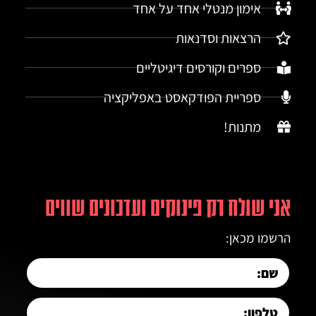
אימון מנטלי אחד על אחד
הרצאות וסדנאות
ספרים וקורסים דיגיטליים
ספריית הפודקאסט באפליקציה
מתנות!
אני שולח רק פינוקים ועדכונים שווים
הרשמו מכאן: