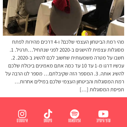
מהי רמת הביטחון העצמי שלכם? ו-4 דרכים מהירות לפתח
מסוגלות עצמית להישגים ב-2020 לפני שנתחיל…תרגיל. 1.
חשבו על מטרה משמעותית שחשוב לכם להשיג ב-2020. 2.
עכשיו דרגו מ-1 עד 10 עד כמה אתם מאמינים ביכולת שלכם
להשיג אותה. 3. המספר הזה שקיבלתם… מספר לנו הרבה על
רמת המסוגלות והביטחון העצמי שלכם במילים אחרות…
תפיסת המסוגלות […]
ערוץ היוטיוב
הפודקאסט
טיקטוק
אינסטגרם