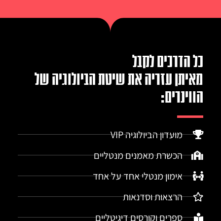
כל הדרכים לקבל
מאיתן עזריה את שיטת הביולוגיה של
הווינרים:
מועדון הביולוגיה VIP
הכשרת מאמנים מנטליים
אימון מנטלי אחד על אחד
הרצאות וסדנאות
ספרים וקורסים דיגיטליים