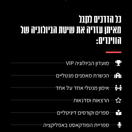
כל הדרכים לקבל
מאיתן עזריה את שיטת הביולוגיה של
הווינרים:
מועדון הביולוגיה VIP
הכשרת מאמנים מנטליים
אימון מנטלי אחד על אחד
הרצאות וסדנאות
ספרים וקורסים דיגיטליים
ספריית הפודקאסט באפליקציה