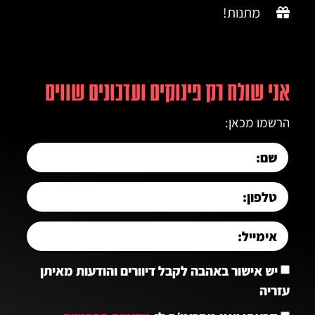
מתנות!
אני שולח רק פינוקים ועדכונים שווים
הרשמו מכאן:
יש אישור באהבה לקבל דיוורים והודעות מאיתן
עזריה