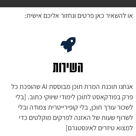
או להשאיר כאן פרטים ונחזור אליכם אישית:
השירות
אנחנו תוכנת המרת תוכן מבוססת AI שהופכת כל
פרק בפודקאסט לתוכן לימודי שיווקי כתוב. [בלי
לשכור עורך תוכן, בלי קופירייטרית צמודה ובלי
לשרוף שעות של האזנה לפרקים מוקלטים כדי
למצוא טיזרים לאינסטגרם]