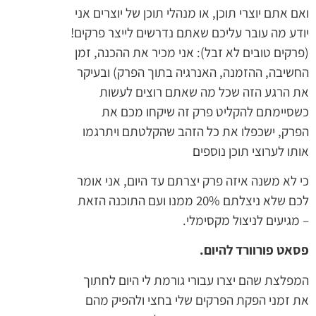
ואם אתם יוצרי תוכן, או מנהלי תוכן של יוצרים אני
יודע מה עובר עליכם שאתם נדרשים לייצר פרקים!
(פרקים טובים לא זבל): אני מכיר את ההכנה, זמן
החשיבה, ההזמנה, האנרגיה בתוך הפרק) ובעיקר
את הרגע הזה שכל מה שאתם רוצים לעשות
כשסיימתם להקליט פרק זה שיקחו מכם את
הפרק, ישכפלו את כל הזהב שהקלטתם ויתרגמו
אותו לערוצי תוכן נוספים
כי לא משנה איזה פרק יצרתם עד היום, אני אומר
לכם שלא ניצלתם 20% ממנו ועם התוכנה הזאת
– מגיעים לניצול מקסימלי.
פסאט פורוורד להיום.
המפלצת שהם יצרו עבורי גורמת לי היום לחתוך
את זמני הפקת הפרקים שלי בחצי ולהפיק מהם