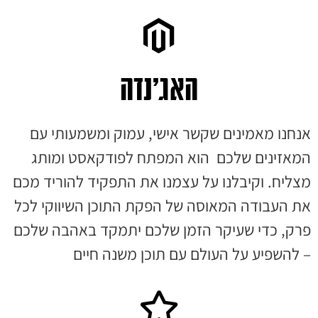
האג׳נדה
אנחנו מאמינים שקשר אישי, עמוק ומשמעותי עם
המאזינים שלכם הוא המפתח לפודקאסט ומותג
מצליח. וקיבלנו על עצמנו את התפקיד להוריד מכם
את העבודה המאוסה של הפקת התוכן השיווקי לכל
פרק, כדי שעיקר הזמן שלכם יתמקד באהבה שלכם
– להשפיע על העולם עם תוכן משנה חיים