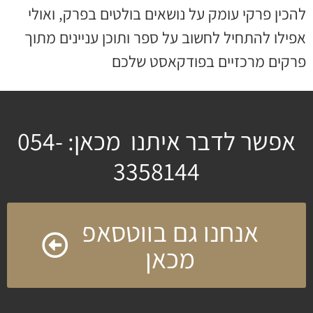
להכין פרקי עומק על נושאים בולטים בפרק, ואולי
אפילו להתחיל לחשוב על ספר ותוכן עניינים מתוך
פרקים מרכזיים בפודקאסט שלכם
אפשר לדבר איתנו מכאן: 054-
3358144
אנחנו גם בווטסאפ
מכאן