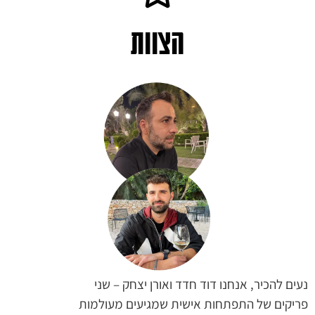
הצוות
נעים להכיר, אנחנו דוד חדד ואורן יצחק – שני
פריקים של התפתחות אישית שמגיעים מעולמות