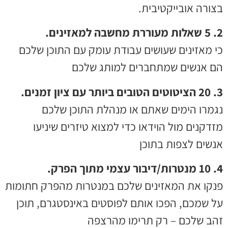
בצורה אובייקטיבית.
2. 5 שאלות מעוררת מחשבה למאזינים.
כי מאזינים שעושים עבודת עומק עם התוכן שלכם
הם אנשים שמתחברים למותג שלכם
3. 20 הציטוטים הטובים ביותר עם ציון זמנים.
נגמרו הימים שאתם או מנהלת התוכן שלכם
מזדקנים מול הוידאו כדי למצוא טיזרים שיניעו
אנשים לצפות בתוכן
4. 10 מנטרות/דיבור עצמי מתוך הפרק.
פנקו את המאזינים שלכם במנטרות מהפרק חתומות
על שמכם, הפכו אותם לפוסטים באינסטגרם, תוכן
זהב שלכם – רק תרימו מהרצפה