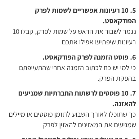
5. 10 רעיונות אפשריים לשמות לפרק
הפודקאסט.
נגמר לשבור את הראש על שמות לפרק, קבלו 10
רעיונות שיפתיעו אפילו אתכם
6. פוסט הזמנה לפרק הפודקאסט.
כי למי יש כח לכתוב הזמנה אחרי שהתעייפתם
בהפקת הפרק.
7. 10 פוסטים לרשתות החברתיות שמניעים
להאזנה.
כך שתוכלו לאורך השבוע לתזמן פוסטים או מיילים
שמניעים את המאזינים להאזין לפרק