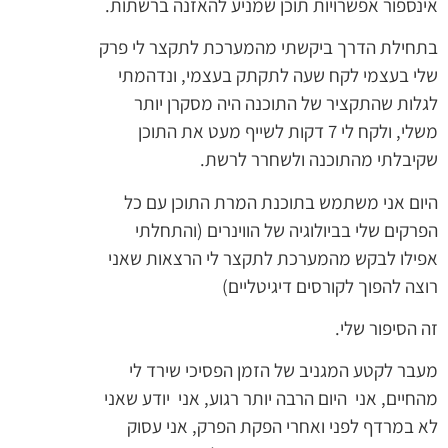
אינספור אפשרויות תוכן שמניע להאזנה ברשתות.
בתחילת הדרך ביקשתי מהמערכת לתקצר לי פרק
שלי בעצמי לקח שעה לתקתק בעצמי, ונדהמתי
לגלות שהתקציר של התוכנה היה מסקרן יותר
משלי, ולקח לי 7 דקות לשייף מעט את התוכן
שקיבלתי מהתוכנה ולשחרר לרשת.
היום אני משתמש בתוכנת המרת התוכן עם כל
הפרקים שלי בביולוגיה של הווינרים (והתחלתי
אפילו לבקש מהמערכת לתקצר לי הרצאות שאני
רוצה להפוך לקורסים דיגיטליים)
זה הסיפור שלי.
מעבר לקטע המגניב של הזמן הפסיכי שירד לי
מהחיים, אני היום הרבה יותר רגוע, אני יודע שאני
לא במרדף לפני ואחרי הפקת הפרק, אני עסוק