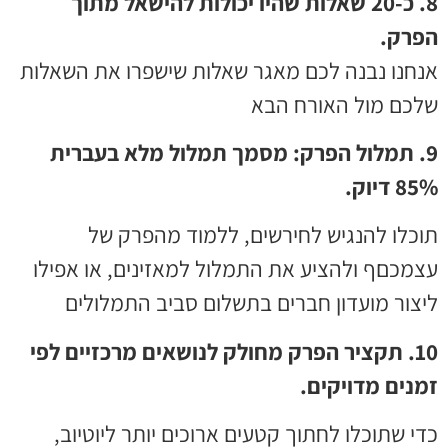
8. כ-20 שאלות שהיו יכולות להישאל מתוך
הפרק.
אנחנו נבנה לכם מאגר שאלות שישפרו את השאלות
שלכם מול האורח הבא
9. תמלול הפרק: מסמך תמלול מלא בעברית
85% דיוק.
תוכלו להנגיש לחירשים, ללמוד מהפרק של
עצמכםף ולהציע את התמלול למאזינים, או אפילו
ליצור מועדון חברים בתשלום סביב התמלולים
10. תקציר הפרק מחולק לנושאים מרכזיים לפי
זמנים מדויקים.
כדי שתוכלו לחתוך קטעים ארוכים יותר ליוטיוב,