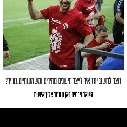
רוצה לחשוב יחד איך לייצר הישגים מהירים ומשמעותיים בחייך?
השאר פרטים כאן ונחזור אליך אישית