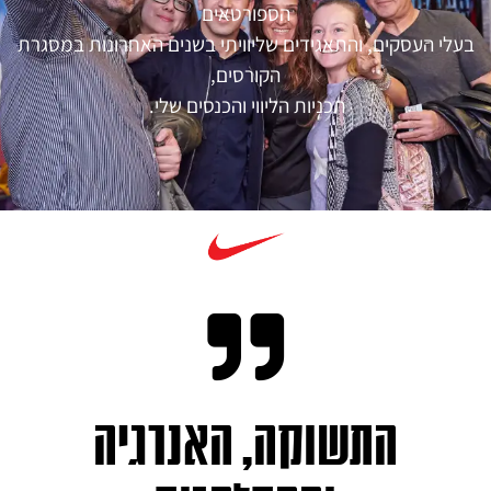
הספורטאים
בעלי העסקים, והתאגידים שליוויתי בשנים האחרונות במסגרת
הקורסים,
תכניות הליווי והכנסים שלי.
התשוקה, האנרגיה