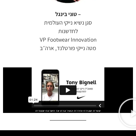
– טוני בינגל
סגן נשיא נייקי העולמית
לחדשנות
VP Footwear Innovation
מטה נייקי
פורטלנד, ארה״ב