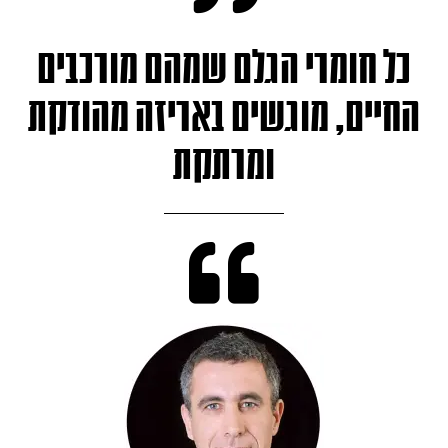
כל חומרי הגלם שמהם מורכבים
החיים, מוגשים באריזה מהודקת
ומרתקת