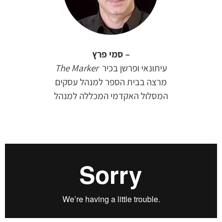
– סמי
פרץ
עיתונאי
ופרשן
בכיר
The Marker
מרצה
בבית
הספר
למנהל
עסקים
המסלול
האקדמי
המכללה
למנהל