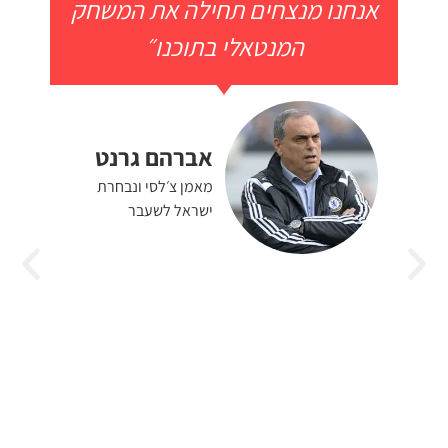
אנחנו מנצחים תחילה את המשחק
המנטאלי בתוכנו״
אברהם גרנט
מאמן צ׳לסי ונבחרת
ישראל לשעבר