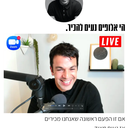
י אלופים נעים להכיר.
ם זו הפעם ראשונה שאנחנו מכירים