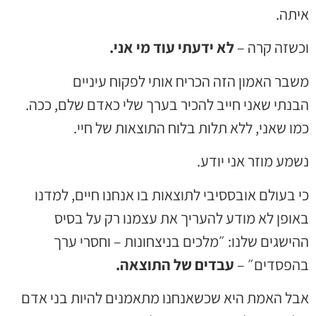
יתה.
כשזה קרה –
לא ידעתי עוד מי אני.
בר האמון הזה הכריח אותי לפקוח עיניים
נתי שאני חייב להכיר בערך שלי כאדם שלם, ככה.
ו שאני, ללא תלות בלוח התוצאות של חיי.
מע מוזר אני יודע.
 בעולם אובססיבי לתוצאות בו אנחנו חיים, למדנו
אופן לא מודע להעריך את עצמנו רק על בסיס
ישגים שלנו: ״מלכים בניצחונות – וחסרי ערך
הפסדים״ –
עבדים של התוצאה.
בל האמת היא שכשאנחנו מתאמנים להיות בני אדם