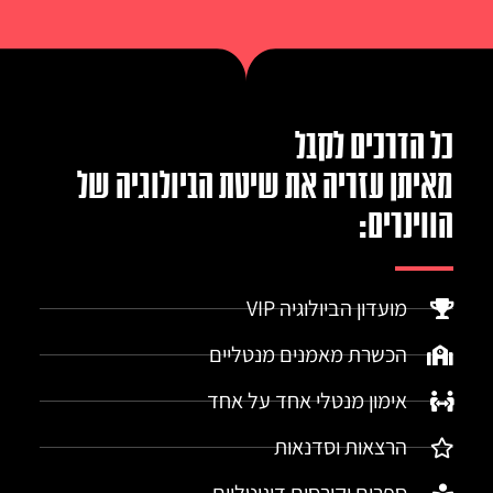
כל הדרכים לקבל
מאיתן עזריה את שיטת הביולוגיה של
הווינרים:
מועדון הביולוגיה VIP
הכשרת מאמנים מנטליים
אימון מנטלי אחד על אחד
הרצאות וסדנאות