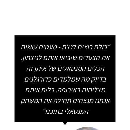
״כולם רוצים לנצח - מעטים עושים
את הצעדים שיביאו אותם לניצחון.
הכלים המנטאלים של איתן זה
בדיוק מה שמלמדים כדורגלנים
מצליחים באירופה. כלים איתם
אנחנו מנצחים תחילה את המשחק
המנטאלי בתוכנו״