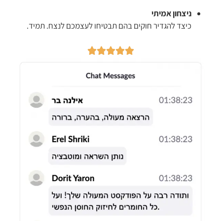
ניצחון אמיתי
כיצד להגדיר חוקים בהם תבטיחו לעצמכם לנצח. תמיד.




