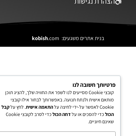
הצהרת נגישות
בנית אתרים משגעים:
.com
kobish
פרטיותך חשובה לנו
קובצי Cookie מסייעים לנו לשפר את החוויה שלך, להציג תוכן
מותאם אישית ולנתח תנועה. באפשרותך לבחור אילו קובצי
Cookie לאפשר על-ידי לחיצה על
התאמה אישית
. לחץ על
קבל
הכול
כדי להסכים או על
דחה הכול
כדי לסרב לקובצי Cookie
שאינם חיוניים.