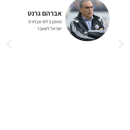
אברהם גרנט
מאמן צ׳לסי ונבחרת
ישראל לשעבר