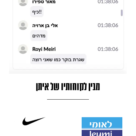
מבין לקוחותיו של איתן