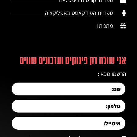
ספרים וקורסים דיגיטליים
ספריית הפודקאסט באפליקציה
מתנות!
אני שולח רק פינוקים ועדכונים שווים
הרשמו מכאן: