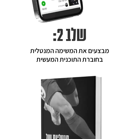
שלב 2:
מבצעים את המשימה המנטלית
בחוברת התוכנית המעשית