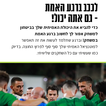
לככב ברגע האמת
- גם אתה יכול!
כדי להביא את היכולת האמיתית שלך בביטחון
למשחק אסור לך לחשוב ברגע האמת
במשחק!
וברגע שתלמד לעשות את זה תאפשר
לפוטנציאל האמיתי שלך סוף סוף לפרוץ החוצה. בדיוק
כמו שעשיתי עם כל השחקנים שליוויתי.