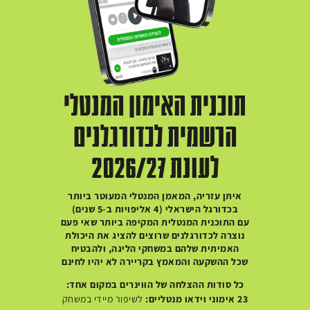
תוכנית האימון המנטלי
הרשמית לכדורגלנים
לעונת 2026/27
איתן עזריה, המאמן המנטלי המעוטר ביותר
בכדורגל הישראלי (4 אליפויות ב-5 שנים)
עם התוכנית המנטלית המקיפה ביותר שאי פעם
נוצרה לכדורגלנים שרוצים להציג את היכולת
האמיתית שלהם במשחקי הליגה, ולהבטיח
שכל ההשקעה והמאמץ בקריירה לא יהיו לחינם
כל סודות ההצלחה של הווינרים במקום אחד:
23 אימוני וידאו מנטליים:
לשיפור מיידי במשחק