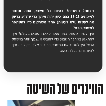
ניצחת? הפסדת? בסיום כל משחק אתה תחזור
לאימונים 18-23 בהם איתן יהיה איתך כדי שתדע בדיוק
מה לעשות (ולא לעשות) אחרי משחקים כדי להשתפר
למשחק הבא?
איך
לנתח משחק כמו הספורטאים הטובים בעולם?
איך
להתאמן במהלך השבוע כדי להוציא מעצמך יותר במשחק
הבא?
איך
לשחזר את המשחק הכי טוב שלך. בקיצור – איך
להיות ווינר בכל תוצאה.
ווינרים של השיטה