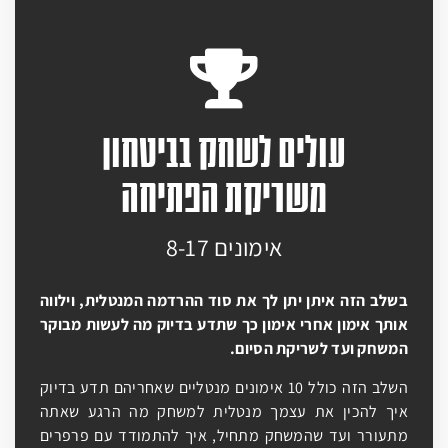
עולים לשחק בביטחון
משריקת הפתיחה
אימונים 8-17
בשלב הזה איתן יתן לך את סוד ההרדמה המנטלית, וילווה
אותך אימון אחרי אימון כך שתדע בדיוק מה לעשות מבוקר
המשחק ועד לשריקת הסיום.
השלב הזה כולל 10 אימונים מנטליים שאחריהם תדע בדיוק
איך להכין את עצמך מנטלית למשחק מה הרגע שאתה
מתעורר ועד שהמשחק מתחיל, איך להתמודד עם פרפרים