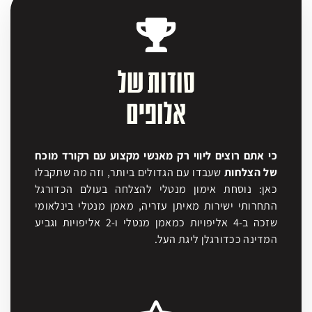
סודות של
אלופים
כי אתם רוצים ליווי רק מאנשי מקצוע עם רקורד מוכח
של הצלחות
שעבדו עם הגדולים ביותר, וזה מה שתקבלו
כאן: נוסחת אימון מנטלי להצלחה בעולם הכדורגל
התחרותי ישירות מאיתן עזריה, מאמן מנטלי בינלאומי
שזכה ב-4 אליפויות כמאמן מנטלי ו-2 אליפויות וגביע
המדינה ככדורגלן ליגת העל.