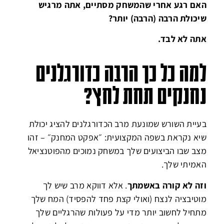
האם רגע אחרי שהמשחק מסתיים, אתה מרגיש
שיכולת הרבה (הרבה) יותר?
אתה לא לבד.
למה כל כך הרבה כדורגלנים
נחנקים תחת לחץ?
בעיית השורש שמונעת מרב הכדורגלנים להציג יכולת
שיא נקראת בשפה המקצועית: ״אפקט המחנק
״ –
זהו
מצב שבו הביצועים שלך במשחק נמוכים מהפוטנציאל
האמיתי שלך.
וזה לא קורה באשמתך
. אלא דווקא מרב שיש לך
מוטיבציה לנצח (ואולי קצת פחד להפסיד)
המח שלך
מתחיל לחשוב יותר מדי על פעולות שהרגליים שלך