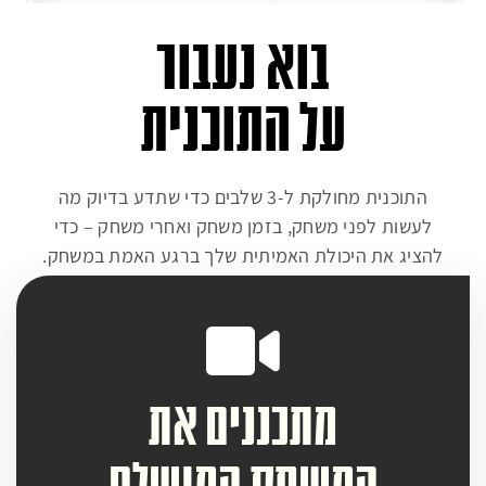
בוא נעבור
על התוכנית
התוכנית מחולקת ל-3 שלבים כדי שתדע בדיוק מה
לעשות לפני משחק, בזמן משחק ואחרי משחק – כדי
להציג את היכולת האמיתית שלך ברגע האמת במשחק.
מתכננים את