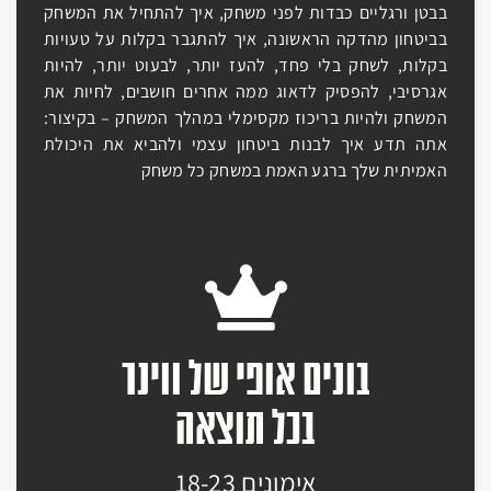
בבטן ורגליים כבדות לפני משחק, איך להתחיל את המשחק
בביטחון מהדקה הראשונה, איך להתגבר בקלות על טעויות
בקלות, לשחק בלי פחד, להעז יותר, לבעוט יותר, להיות
אגרסיבי, להפסיק לדאוג ממה אחרים חושבים, לחיות את
המשחק ולהיות בריכוז מקסימלי במהלך המשחק – בקיצור:
אתה תדע איך לבנות ביטחון עצמי ולהביא את היכולת
האמיתית שלך ברגע האמת במשחק כל משחק
בונים אופי של ווינר
בכל תוצאה
אימונים 18-23