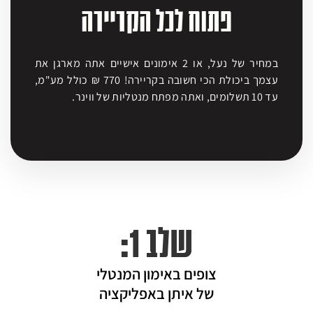
פתוח לכל הקריירה
במחיר של נעל, או 2 אימונים אישיים אתה מארגן את
עצמך ביכולת הכי חשובה בקריירה!
770 ₪ כולל מע"מ,
עד 10 תשלומים, ואתה מפתח מנטליות של ווינר.
שלב 1:
צופים באימון המנטלי
של איתן באפליקציה