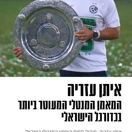
איתן עזריה
המאמן המנטלי המעוטר ביותר
בכדורגל הישראלי
איתן עזריה, מוביל תחום האימון המנטלי בישראל,