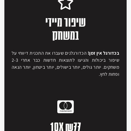
שיפור מיידי
במשחק
בכדורגל אין זמן!
הכדורגלנים שעברו את התכנית דיווחי על
שיפור ביכולות
והגיעו לתוצאות חדשות כבר אחרי 2-3
משחקים.
יותר גולים, יותר בישולים, יותר ביטחון, יותר הנאה
ופחות לחץ.
10X ₪77