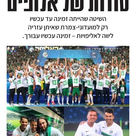
סודות של אלופים
השיטה שהייתה זמינה עד עכשיו
רק למועדוני-צמרת שאיתן עזריה
ליווה לאליפויות – זמינה עכשיו עבורך.