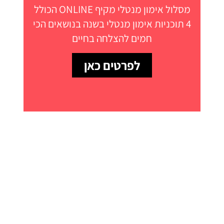
מסלול אימון מנטלי מקיף ONLINE הכולל
4 תוכניות אימון מנטלי בשנה בנושאים הכי
חמים להצלחה בחיים
לפרטים כאן