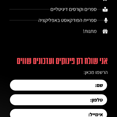
ספרים וקורסים דיגיטליים
ספריית הפודקאסט באפליקציה
מתנות!
אני שולח רק פינוקים ועדכונים שווים
הרשמו מכאן: