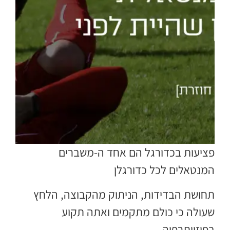
פציעות בכדורגל הם אחד ה-משברים
המנטאלים לכל כדורגלן
תחושת הבדידות, הניתוק מהקבוצה, הלחץ
שעולה כי כולם מתקמים ואתה תקוע
בפיזיותרפיה.