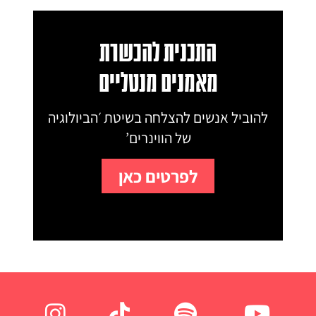
התכנית להכשרת
מאמנים מנטליים
להוביל אנשים להצלחה בשיטת ׳הביולוגיה
של הווינרים’
לפרטים כאן