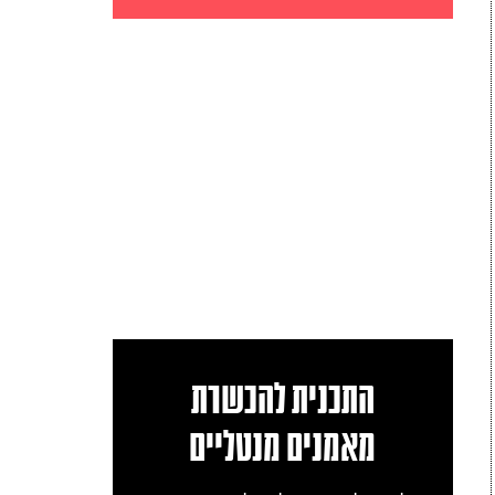
התכנית להכשרת
מאמנים מנטליים