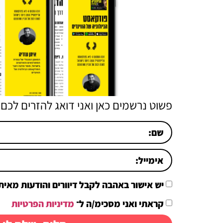
פשוט נרשמים כאן ואני דואג להזרים לכם 
יש אישור באהבה לקבל דיוורים והודעות מאיתן
קראתי ואני מסכימ/ה ל־
מדיניות הפרטיות