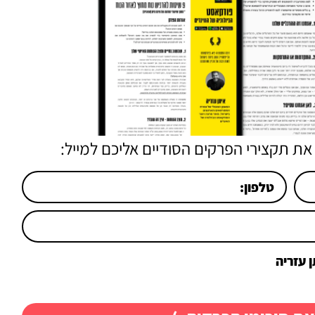
את תקצירי הפרקים הסודיים אליכם למייל:
 עזריה