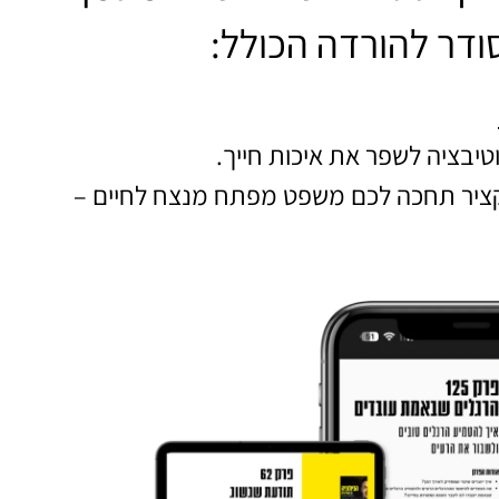
טיבציה לשפר את איכות חייך.
קציר תחכה לכם משפט מפתח מנצח לחיים –