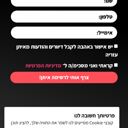
יש אישור באהבה לקבל דיוורים והודעות מאיתן
עזריה
קראתי ואני מסכימ/ה ל־
מדיניות הפרטיות
צרף אותי לרשימה איתן!
יצירת קשר:
פרטיותך חשובה לנו
קובצי Cookie מסייעים לנו לשפר את החוויה שלך, להציג תוכן