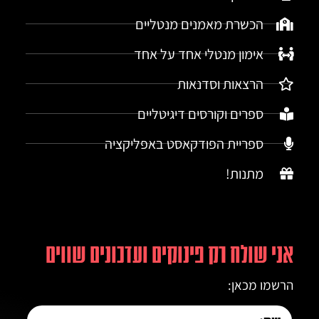
הכשרת מאמנים מנטליים
אימון מנטלי אחד על אחד
הרצאות וסדנאות
ספרים וקורסים דיגיטליים
ספריית הפודקאסט באפליקציה
מתנות!
אני שולח רק פינוקים ועדכונים שווים
הרשמו מכאן: