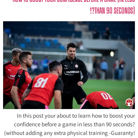
than 90 seconds)?!
In this post your about to learn how to boost your
confidence before a game in less than 90 seconds?
(without adding any extra physical training -Guaranty!