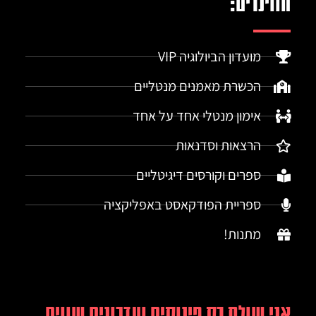
הווינרים:
מועדון הביולוגיה VIP
הכשרת מאמנים מנטליים
אימון מנטלי אחד על אחד
הרצאות וסדנאות
ספרים וקורסים דיגיטליים
ספריית הפודקאסט באפליקציה
מתנות!
אני שולח רק פינוקים ועדכונים שווים