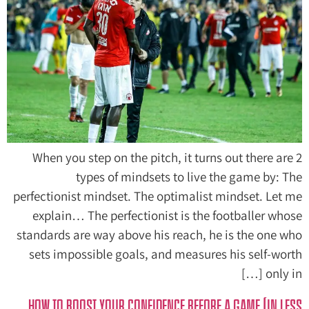
When you step on the pitch, it turns out there are 2
types of mindsets to live the game by: The
perfectionist mindset. The optimalist mindset. Let me
explain… The perfectionist is the footballer whose
standards are way above his reach, he is the one who
sets impossible goals, and measures his self-worth
only in […]
How to boost your confidence before a game (in less