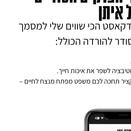
 איתן
דקאסט הכי שווים שלי למסמך
טיבציה לשפר את איכות חייך.
קציר תחכה לכם משפט מפתח מנצח לחיים –