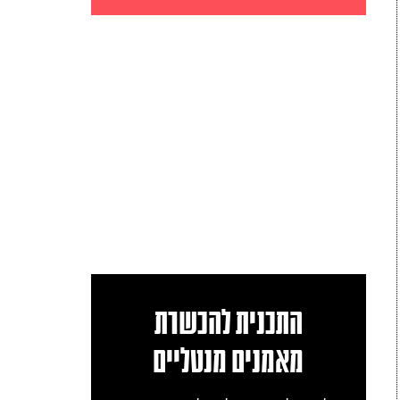
התכנית להכשרת
מאמנים מנטליים