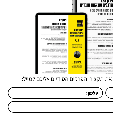
את תקצירי הפרקים הסודיים אליכם למייל: