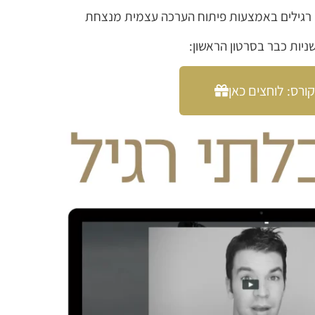
תי רגילים באמצעות פיתוח הערכה עצמית מנצחת
ורס: לוחצים כאן