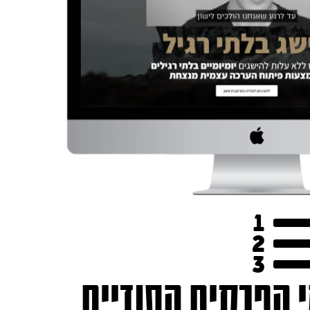
י הפרקים הסודיים