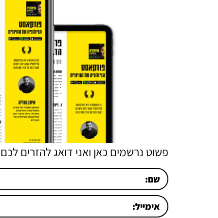
פשוט נרשמים כאן ואני דואג להזרים לכם 