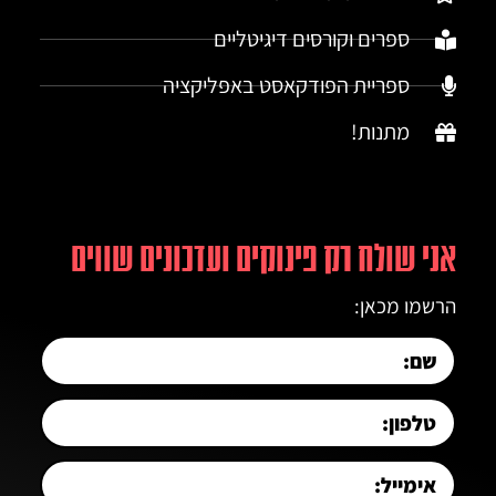
ספרים וקורסים דיגיטליים
ספריית הפודקאסט באפליקציה
מתנות!
אני שולח רק פינוקים ועדכונים שווים
הרשמו מכאן: