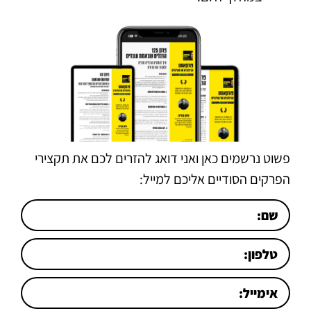
פשוט נרשמים כאן ואני דואג להזרים לכם את תקצירי
הפרקים הסודיים אליכם למייל: