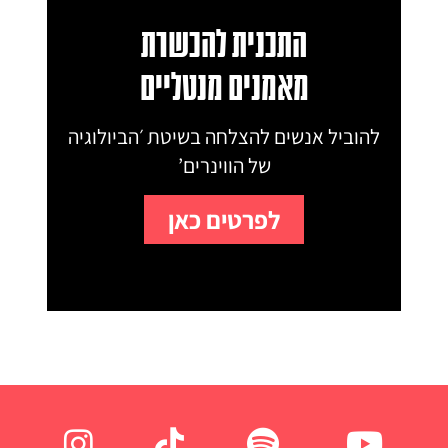
התכנית להכשרת
מאמנים מנטליים
להוביל אנשים להצלחה בשיטת ׳הביולוגיה
של הווינרים’
לפרטים כאן