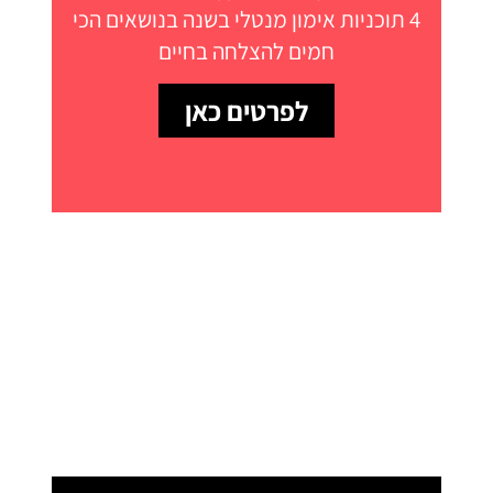
4 תוכניות אימון מנטלי בשנה בנושאים הכי
חמים להצלחה בחיים
לפרטים כאן