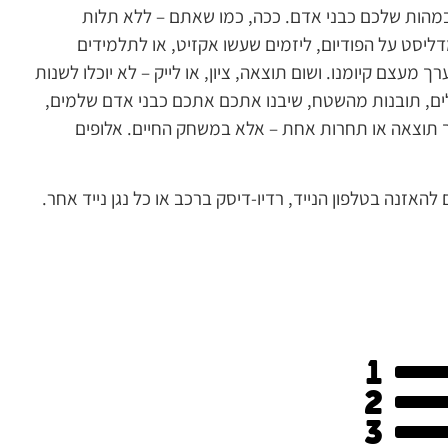
מהות שלכם כבני אדם. ככה, כמו שאתם – ללא תלות
ליסט על הפודיום, ליזמים שעשו אקזיט, או לתלמידים
ך מעצם קיומנו. ושום תוצאה, ציון, או לייק – לא יוכלו לשנות
לים, תובנות מהשטח, שיבנו אתכם אתכם כבני אדם שלמים,
מך תוצאה או תחרות אחת – אלא במשחק החיים. אלופים