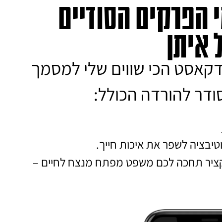
י הפרקים הסודיים
 איתן
דקאסט הכי שווים שלי למסמך
טיבציה לשפר את איכות חייך.
קציר תחכה לכם משפט מפתח מנצח לחיים –