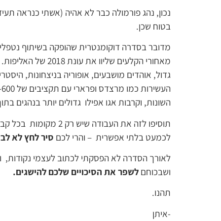
בטוח שכן.
מאחורי הקלעים שליוו את עונת 2018 של האליפות. וכמו בכדורגל,
גדול, אוהדים מושבעים, אופוריה בניצחונות, היס
השונות, וקרבות אגו אפילו גדולים יותר בנהגים בתו
לכמעט בלתי אפשרית – והרי לכם
סיר לחץ לא לב
לאורך הסדרה לא הפסקתי לכתוב לעצמי נקודות, ומ
ושבכוחם
לשפר את הסיכויים שלכם להישגים.
תהנו.
-איתן