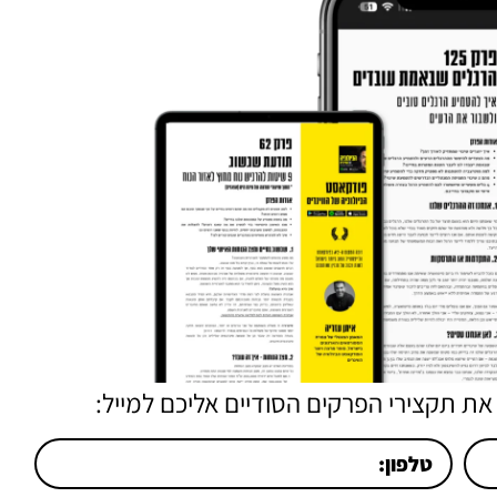
את תקצירי הפרקים הסודיים אליכם למייל: