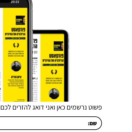
פשוט נרשמים כאן ואני דואג להזרים לכם 