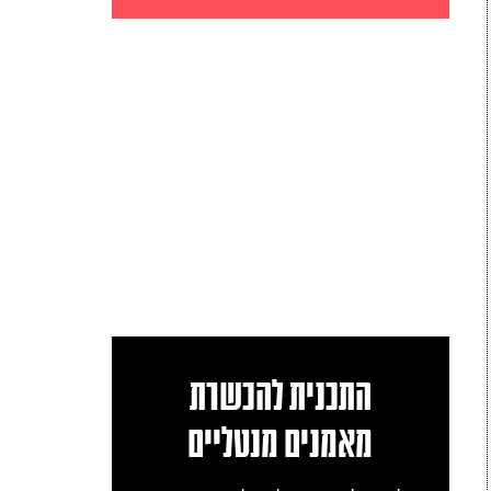
התכנית להכשרת
מאמנים מנטליים