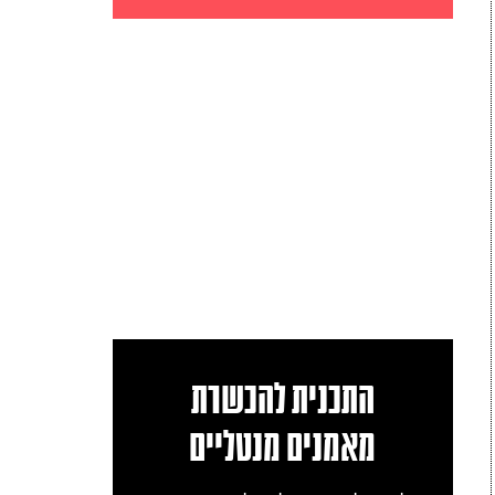
התכנית להכשרת
מאמנים מנטליים