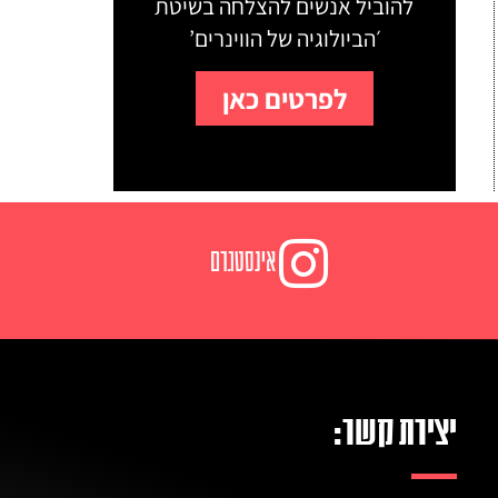
להוביל אנשים להצלחה בשיטת
׳הביולוגיה של הווינרים’
לפרטים כאן
אינסטגרם
יצירת קשר: