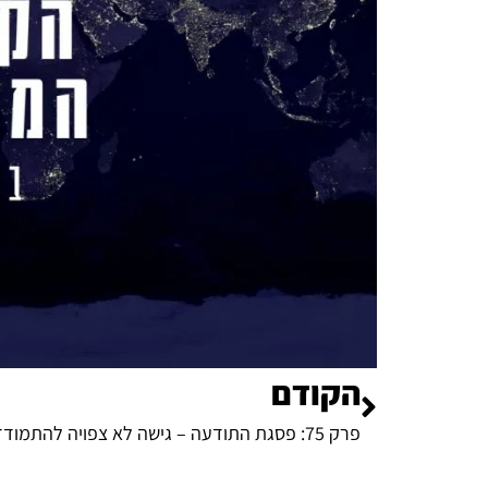
הקודם