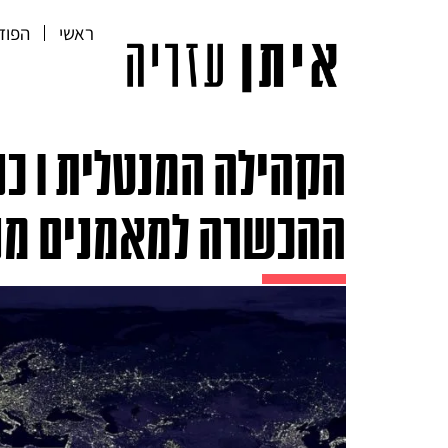
ראשי
הפוד
הקהי
ההכשרה למאמנים מנט