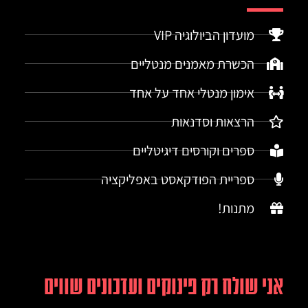
מועדון הביולוגיה VIP
הכשרת מאמנים מנטליים
אימון מנטלי אחד על אחד
הרצאות וסדנאות
ספרים וקורסים דיגיטליים
ספריית הפודקאסט באפליקציה
מתנות!
אני שולח רק פינוקים ועדכונים שווים