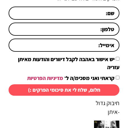
יש אישור באהבה לקבל דיוורים והודעות מאיתן
עזריה
קראתי ואני מסכימ/ה ל־
מדיניות הפרטיות
חלום, שלח לי את סיכומי הפרקים :)
חיבוק גדול
-איתן