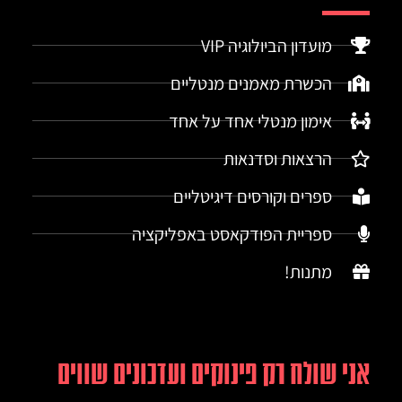
מועדון הביולוגיה VIP
הכשרת מאמנים מנטליים
אימון מנטלי אחד על אחד
הרצאות וסדנאות
ספרים וקורסים דיגיטליים
ספריית הפודקאסט באפליקציה
מתנות!
אני שולח רק פינוקים ועדכונים שווים