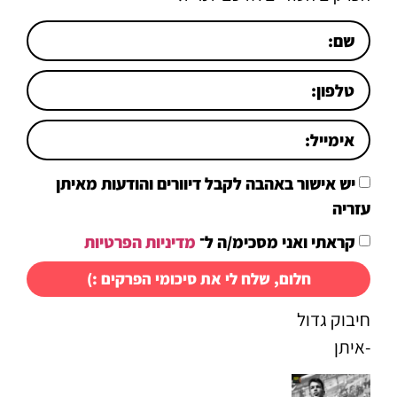
יש אישור באהבה לקבל דיוורים והודעות מאיתן
עזריה
קראתי ואני מסכימ/ה ל־
מדיניות הפרטיות
חלום, שלח לי את סיכומי הפרקים :)
חיבוק גדול
-איתן