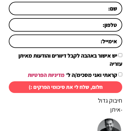
יש אישור באהבה לקבל דיוורים והודעות מאיתן
עזריה
קראתי ואני מסכימ/ה ל־
מדיניות הפרטיות
חלום, שלח לי את סיכומי הפרקים :)
חיבוק גדול
-איתן