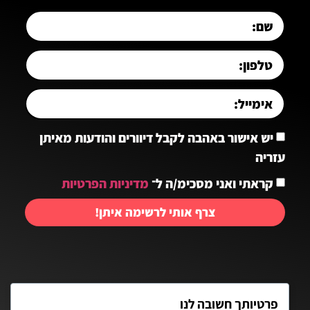
יש אישור באהבה לקבל דיוורים והודעות מאיתן
עזריה
קראתי ואני מסכימ/ה ל־
מדיניות הפרטיות
צרף אותי לרשימה איתן!
יצירת קשר:
פרטיותך חשובה לנו