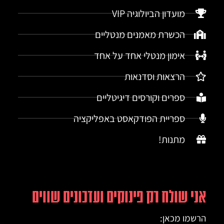
מועדון הביולוגיה VIP
הכשרת מאמנים מנטליים
אימון מנטלי אחד על אחד
הרצאות וסדנאות
ספרים וקורסים דיגיטליים
ספריית הפודקאסט באפליקציה
מתנות!
אני שולח רק פינוקים ועדכונים שווים
הרשמו מכאן: