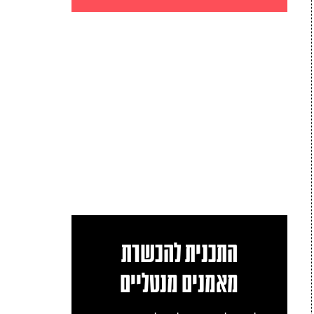
התכנית להכשרת
מאמנים מנטליים