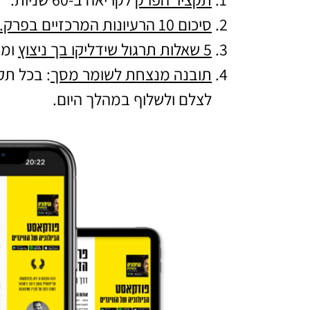
סיכום 10 הרעיונות המרכזיים בפרק.
5 שאלות תרגול שידליקו בך ניצוץ
ומו
תובנה מנצחת לשומר מסך
: בכל ת
לצלם ולשלוף במהלך היום.