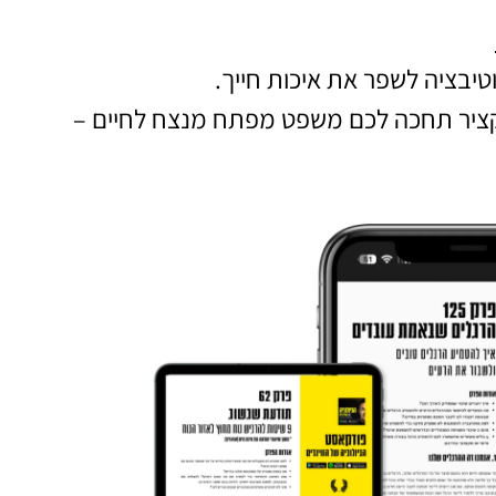
טיבציה לשפר את איכות חייך.
קציר תחכה לכם משפט מפתח מנצח לחיים –