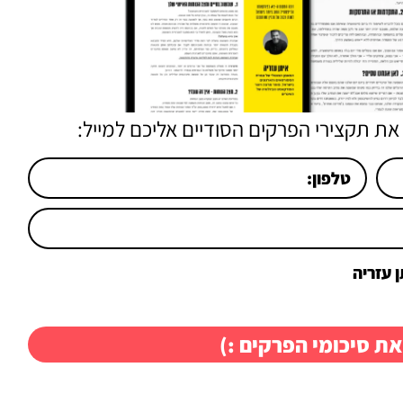
את תקצירי הפרקים הסודיים אליכם למייל:
 עזריה
את סיכומי הפרקים :)