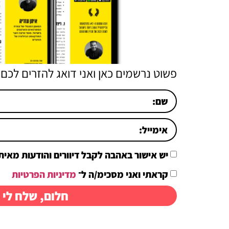
פשוט נרשמים כאן ואני דואג להזרים לכם 
יש אישור באהבה לקבל דיוורים והודעות מאיתן
קראתי ואני מסכימ/ה ל־
מדיניות הפרטיות
חלום, שלח לי 