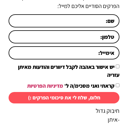
הפרקים הסודיים אליכם למייל:
יש אישור באהבה לקבל דיוורים והודעות מאיתן
עזריה
קראתי ואני מסכימ/ה ל־
מדיניות הפרטיות
חלום, שלח לי את סיכומי הפרקים :)
חיבוק גדול
-איתן