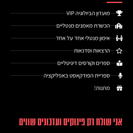
מועדון הביולוגיה VIP
הכשרת מאמנים מנטליים
אימון מנטלי אחד על אחד
הרצאות וסדנאות
ספרים וקורסים דיגיטליים
ספריית הפודקאסט באפליקציה
מתנות!
אני שולח רק פינוקים ועדכונים שווים