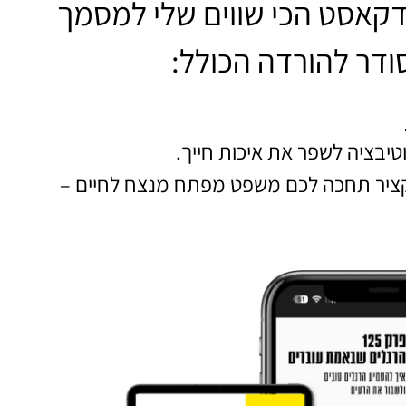
דקאסט הכי שווים שלי למסמך
טיבציה לשפר את איכות חייך.
קציר תחכה לכם משפט מפתח מנצח לחיים –