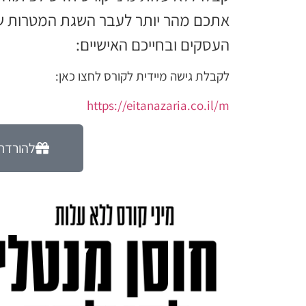
אתכם מהר יותר לעבר השגת המטרות של
העסקים ובחייכם האישיים:
לקבלת גישה מיידית לקורס לחצו כאן:
https://eitanazaria.co.il/m
להורדת 