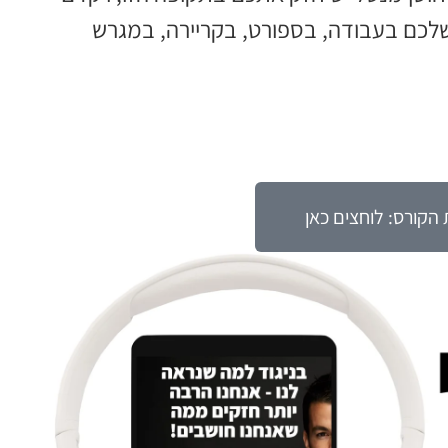
כם בעבודה, בספורט, בקריירה, במגרש
הקורס: לוחצים כאן