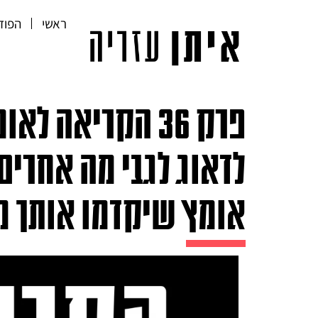
ראשי
הפוד
אומץ שיקדמו אותך מ