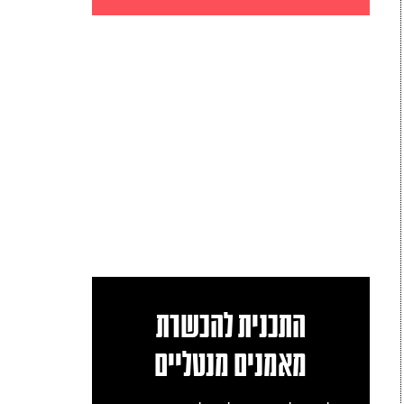
התכנית להכשרת
מאמנים מנטליים