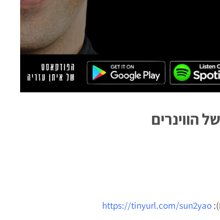
ל הווינרים
):
https://tinyurl.com/sun2yao