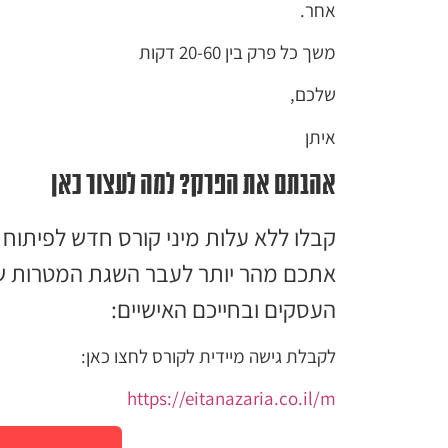
אחר.
משך כל פרק בין 20-60 דקות
שלכם,
איתן
אהבתם את הפרק? למה לעצור כאן
קבלו ללא עלות מיני קורס חדש לפיתוח 
אתכם מהר יותר לעבר השגת המטרות של
העסקים ובחייכם האישיים:
לקבלת גישה מיידית לקורס לחצו כאן:
https://eitanazaria.co.il/m