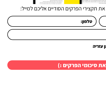
את תקצירי הפרקים הסודיים אליכם למייל:
 עזריה
את סיכומי הפרקים :)