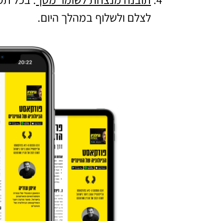
לצלם ולשלוף במהלך היום.