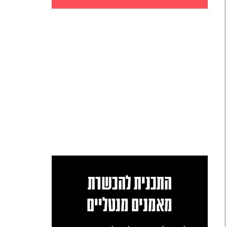
התכנית להכשרת
מאמנים מנטליים