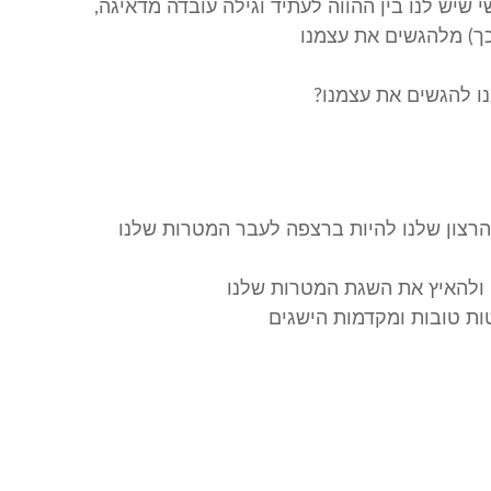
 שיש לנו בין ההווה לעתיד וגילה עובדה מדאיגה,
כך) מלהגשים את עצמנו
נו להגשים את עצמנו?
צון שלנו להיות ברצפה לעבר המטרות שלנו