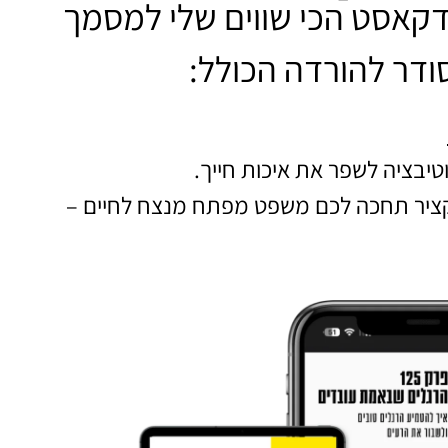
דקאסט הכי שווים שלי למסמך
טיבציה לשפר את איכות חייך.
קציר תחכה לכם משפט מפתח מנצח לחיים –