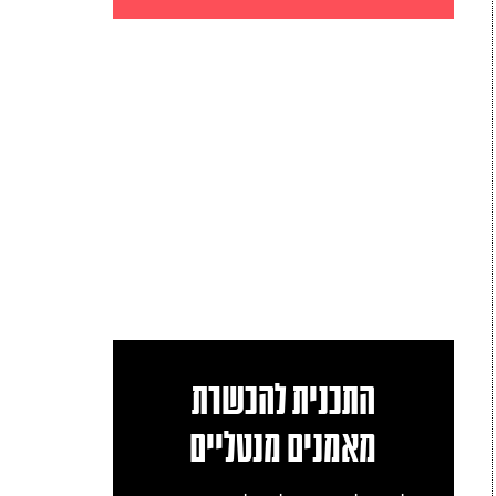
התכנית להכשרת
מאמנים מנטליים